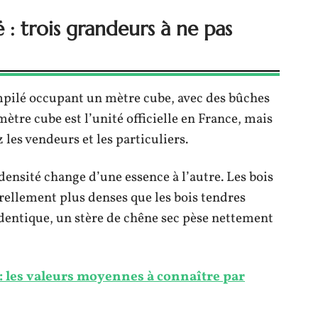
 : trois grandeurs à ne pas
mpilé occupant un mètre cube, avec des bûches
tre cube est l’unité officielle en France, mais
 les vendeurs et les particuliers.
 densité change d’une essence à l’autre. Les bois
rellement plus denses que les bois tendres
identique, un stère de chêne sec pèse nettement
 : les valeurs moyennes à connaître par