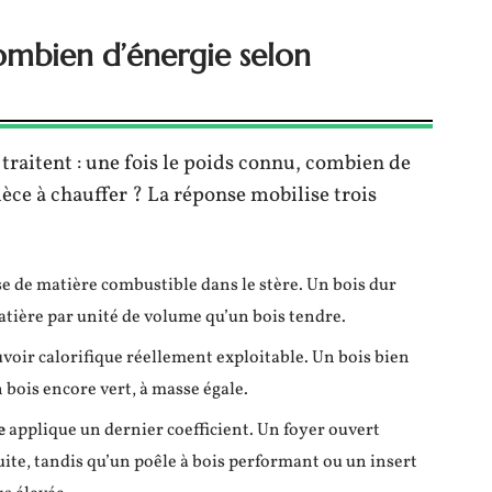
combien d’énergie selon
traitent : une fois le poids connu, combien de
èce à chauffer ? La réponse mobilise trois
 de matière combustible dans le stère. Un bois dur
atière par unité de volume qu’un bois tendre.
uvoir calorifique réellement exploitable. Un bois bien
 bois encore vert, à masse égale.
e
applique un dernier coefficient. Un foyer ouvert
duite, tandis qu’un poêle à bois performant ou un insert