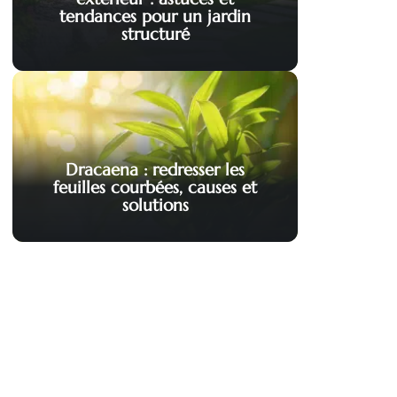
tendances pour un jardin
structuré
Dracaena : redresser les
feuilles courbées, causes et
solutions