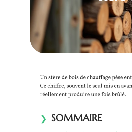
Un stère de bois de chauffage pèse ent
Ce chiffre, souvent le seul mis en avan
réellement produire une fois brûlé.
SOMMAIRE