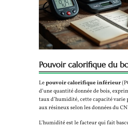
Pouvoir calorifique du bo
Le
pouvoir calorifique inférieur
(P
d’une quantité donnée de bois, expr
taux d’humidité, cette capacité varie 
aux résineux selon les données du CN
L’humidité est le facteur qui fait bas