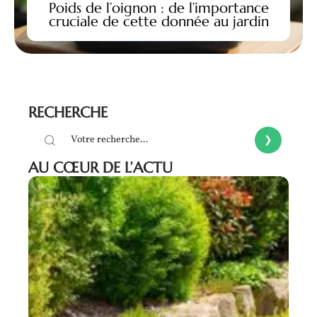
Poids de l’oignon : de l’importance
cruciale de cette donnée au jardin
RECHERCHE
AU CŒUR DE L’ACTU