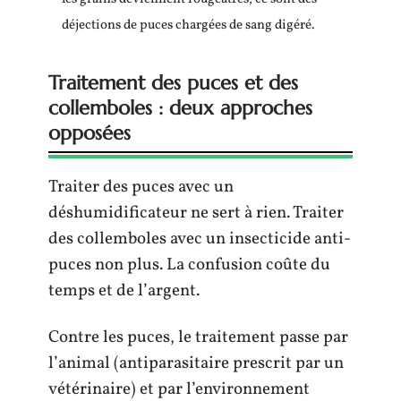
déjections de puces chargées de sang digéré.
Traitement des puces et des
collemboles : deux approches
opposées
Traiter des puces avec un
déshumidificateur ne sert à rien. Traiter
des collemboles avec un insecticide anti-
puces non plus. La confusion coûte du
temps et de l’argent.
Contre les puces, le traitement passe par
l’animal (antiparasitaire prescrit par un
vétérinaire) et par l’environnement