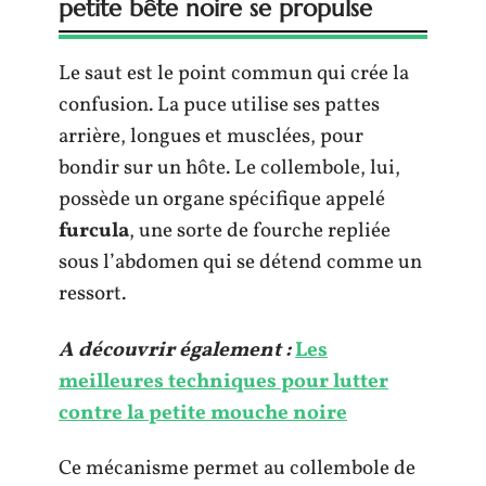
petite bête noire se propulse
Le saut est le point commun qui crée la
confusion. La puce utilise ses pattes
arrière, longues et musclées, pour
bondir sur un hôte. Le collembole, lui,
possède un organe spécifique appelé
furcula
, une sorte de fourche repliée
sous l’abdomen qui se détend comme un
ressort.
A découvrir également :
Les
meilleures techniques pour lutter
contre la petite mouche noire
Ce mécanisme permet au collembole de