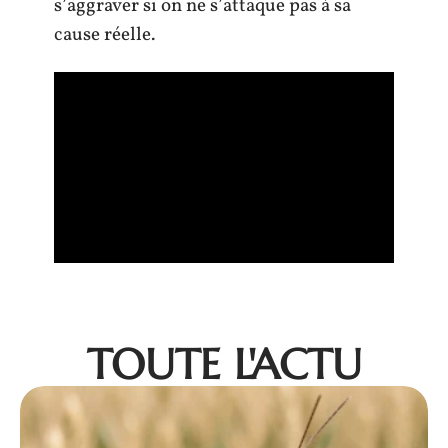
s’aggraver si on ne s’attaque pas à sa
cause réelle.
TOUTE L'ACTU