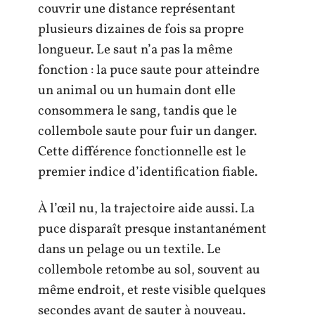
couvrir une distance représentant
plusieurs dizaines de fois sa propre
longueur. Le saut n’a pas la même
fonction : la puce saute pour atteindre
un animal ou un humain dont elle
consommera le sang, tandis que le
collembole saute pour fuir un danger.
Cette différence fonctionnelle est le
premier indice d’identification fiable.
À l’œil nu, la trajectoire aide aussi. La
puce disparaît presque instantanément
dans un pelage ou un textile. Le
collembole retombe au sol, souvent au
même endroit, et reste visible quelques
secondes avant de sauter à nouveau.