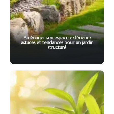
Aménager son espace extérieur :
astuces et tendances pour un jardin
structuré