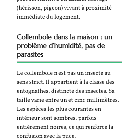
(hérisson, pigeon) vivant à proximité
immédiate du logement.
Collembole dans la maison : un
problème d’humidité, pas de
parasites
Le collembole n’est pas un insecte au
sens strict. Il appartient à la classe des
entognathes, distincte des insectes. Sa
taille varie entre un et cinq millimètres.
Les espèces les plus courantes en
intérieur sont sombres, parfois
entièrement noires, ce qui renforce la
confusion avec la puce.