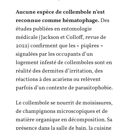
Aucune espèce de collembole n’est
reconnue comme hématophage.
Des
études publiées en entomologie
médicale (Jackson et Colloff, revue de
2022) confirment que les « piqûres »
signalées par les occupants d’un
logement infesté de collemboles sont en
réalité des dermites d’irritation, des
réactions à des acariens ou relèvent
parfois d’un contexte de parasitophobie.
Le collembole se nourrit de moisissures,
de champignons microscopiques et de
matière organique en décomposition. Sa
présence dans la salle de bain, la cuisine