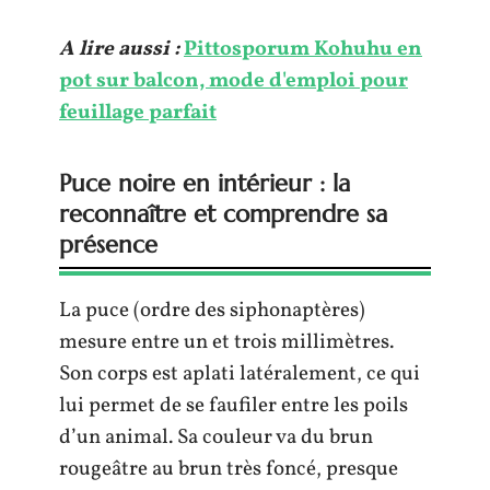
A lire aussi :
Pittosporum Kohuhu en
pot sur balcon, mode d'emploi pour
feuillage parfait
Puce noire en intérieur : la
reconnaître et comprendre sa
présence
La puce (ordre des siphonaptères)
mesure entre un et trois millimètres.
Son corps est aplati latéralement, ce qui
lui permet de se faufiler entre les poils
d’un animal. Sa couleur va du brun
rougeâtre au brun très foncé, presque