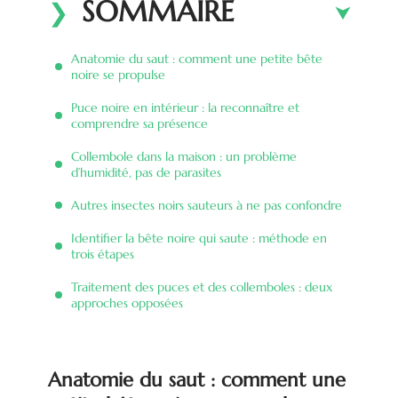
SOMMAIRE
Anatomie du saut : comment une petite bête
noire se propulse
Puce noire en intérieur : la reconnaître et
comprendre sa présence
Collembole dans la maison : un problème
d’humidité, pas de parasites
Autres insectes noirs sauteurs à ne pas confondre
Identifier la bête noire qui saute : méthode en
trois étapes
Traitement des puces et des collemboles : deux
approches opposées
Anatomie du saut : comment une