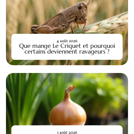
4 août 2026
Que mange Le Criquet et pourquoi
certains deviennent ravageurs ?
1 août 2026