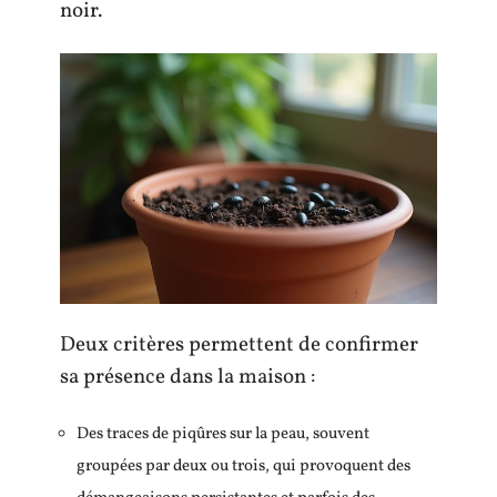
noir.
Deux critères permettent de confirmer
sa présence dans la maison :
Des traces de piqûres sur la peau, souvent
groupées par deux ou trois, qui provoquent des