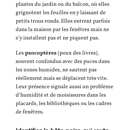
plantes du jardin ou du balcon, où elles
grignotent les feuilles en y laissant de
petits trous ronds. Elles entrent parfois
dans la maison par les fenêtres mais ne
s’y installent pas et ne piquent pas.
Les
psocoptères
(poux des livres),
souvent confondus avec des puces dans
les zones humides, ne sautent pas
réellement mais se déplacent très vite.
Leur présence signale aussi un problème
d’humidité et de moisissures dans les
placards, les bibliothèques ou les cadres
de fenêtres.