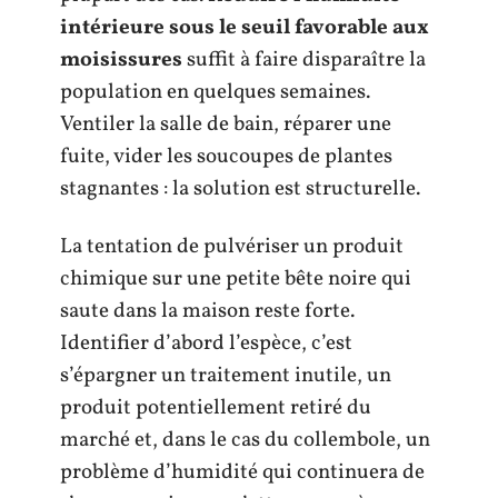
intérieure sous le seuil favorable aux
moisissures
suffit à faire disparaître la
population en quelques semaines.
Ventiler la salle de bain, réparer une
fuite, vider les soucoupes de plantes
stagnantes : la solution est structurelle.
La tentation de pulvériser un produit
chimique sur une petite bête noire qui
saute dans la maison reste forte.
Identifier d’abord l’espèce, c’est
s’épargner un traitement inutile, un
produit potentiellement retiré du
marché et, dans le cas du collembole, un
problème d’humidité qui continuera de