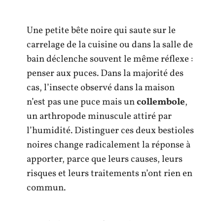
Une petite bête noire qui saute sur le
carrelage de la cuisine ou dans la salle de
bain déclenche souvent le même réflexe :
penser aux puces. Dans la majorité des
cas, l’insecte observé dans la maison
n’est pas une puce mais un
collembole
,
un arthropode minuscule attiré par
l’humidité. Distinguer ces deux bestioles
noires change radicalement la réponse à
apporter, parce que leurs causes, leurs
risques et leurs traitements n’ont rien en
commun.