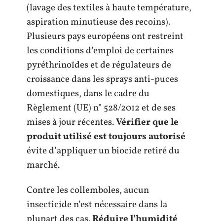
(lavage des textiles à haute température,
aspiration minutieuse des recoins).
Plusieurs pays européens ont restreint
les conditions d’emploi de certaines
pyréthrinoïdes et de régulateurs de
croissance dans les sprays anti-puces
domestiques, dans le cadre du
Règlement (UE) n° 528/2012 et de ses
mises à jour récentes.
Vérifier que le
produit utilisé est toujours autorisé
évite d’appliquer un biocide retiré du
marché.
Contre les collemboles, aucun
insecticide n’est nécessaire dans la
plupart des cas.
Réduire l’humidité