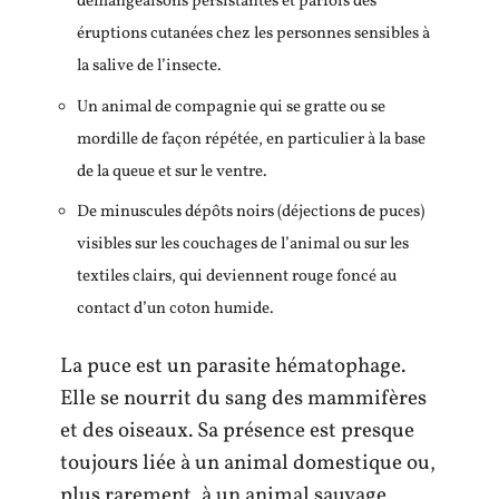
démangeaisons persistantes et parfois des
éruptions cutanées chez les personnes sensibles à
la salive de l’insecte.
Un animal de compagnie qui se gratte ou se
mordille de façon répétée, en particulier à la base
de la queue et sur le ventre.
De minuscules dépôts noirs (déjections de puces)
visibles sur les couchages de l’animal ou sur les
textiles clairs, qui deviennent rouge foncé au
contact d’un coton humide.
La puce est un parasite hématophage.
Elle se nourrit du sang des mammifères
et des oiseaux. Sa présence est presque
toujours liée à un animal domestique ou,
plus rarement, à un animal sauvage