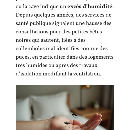
ou la cave indique un
excès d’humidité
.
Depuis quelques années, des services de
santé publique signalent une hausse des
consultations pour des petites bêtes
noires qui sautent, liées à des
collemboles mal identifiés comme des
puces, en particulier dans des logements
très humides ou après des travaux
d’isolation modifiant la ventilation.