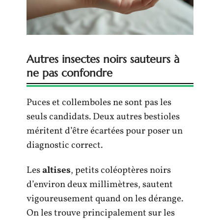
Autres insectes noirs sauteurs à
ne pas confondre
Puces et collemboles ne sont pas les
seuls candidats. Deux autres bestioles
méritent d’être écartées pour poser un
diagnostic correct.
Les
altises
, petits coléoptères noirs
d’environ deux millimètres, sautent
vigoureusement quand on les dérange.
On les trouve principalement sur les