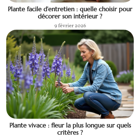
Plante facile d’entretien : quelle choisir pour
décorer son intérieur ?
9 février 2026
Plante vivace : fleur la plus longue sur quels
critères ?