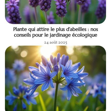
Plante qui attire le plus d’abeilles : nos
conseils pour le jardinage écologique
24 août 2025