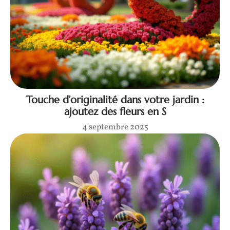
Touche d’originalité dans votre jardin :
ajoutez des fleurs en S
4 septembre 2025