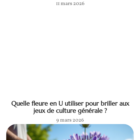
11 mars 2026
Quelle fleure en U utiliser pour briller aux
jeux de culture générale ?
9 mars 2026