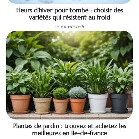
Fleurs d’hiver pour tombe : choisir des
variétés qui résistent au froid
12 mars 2026
Plantes de jardin : trouvez et achetez les
meilleures en Île-de-france