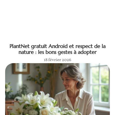
PlantNet gratuit Android et respect de la
nature : les bons gestes à adopter
18 février 2026