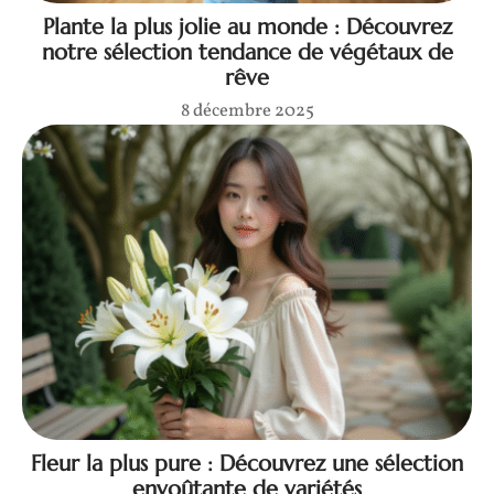
Plante la plus jolie au monde : Découvrez
notre sélection tendance de végétaux de
rêve
8 décembre 2025
Fleur la plus pure : Découvrez une sélection
envoûtante de variétés