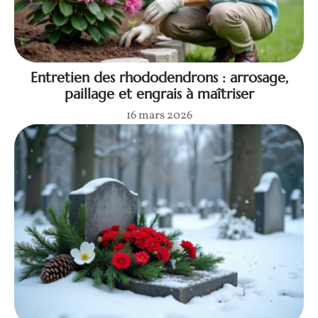
Entretien des rhododendrons : arrosage,
paillage et engrais à maîtriser
16 mars 2026