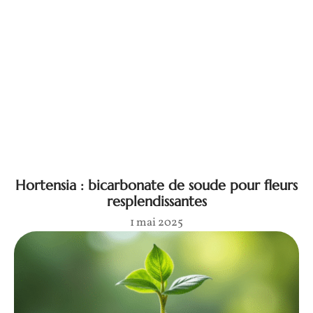
Hortensia : bicarbonate de soude pour fleurs
resplendissantes
1 mai 2025