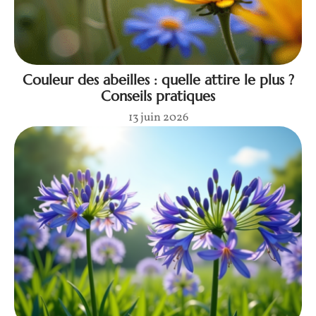
Couleur des abeilles : quelle attire le plus ?
Conseils pratiques
13 juin 2026