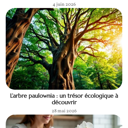
4 juin 2026
L’arbre paulownia : un trésor écologique à
découvrir
28 mai 2026