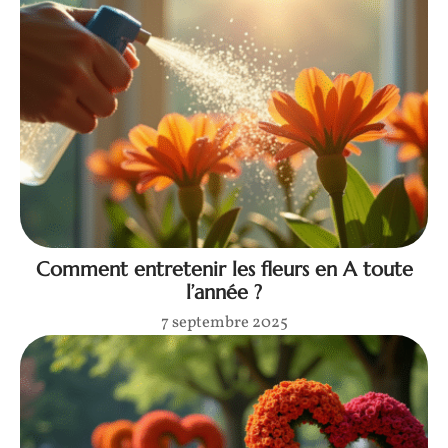
Comment entretenir les fleurs en A toute
l’année ?
7 septembre 2025