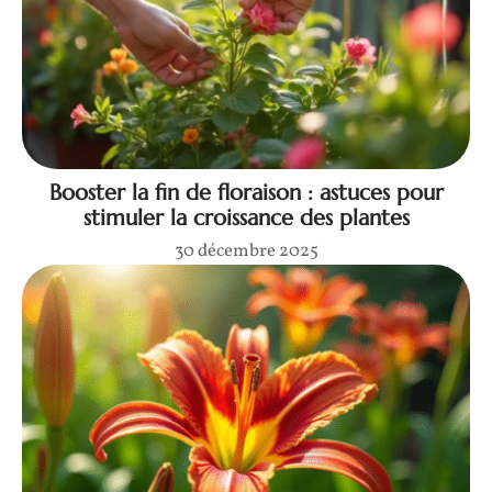
Booster la fin de floraison : astuces pour
stimuler la croissance des plantes
30 décembre 2025