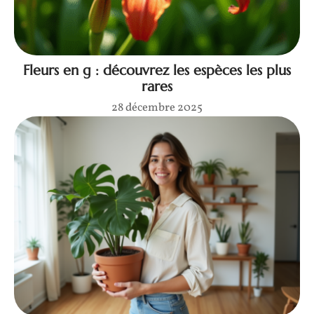
Fleurs en g : découvrez les espèces les plus
rares
28 décembre 2025