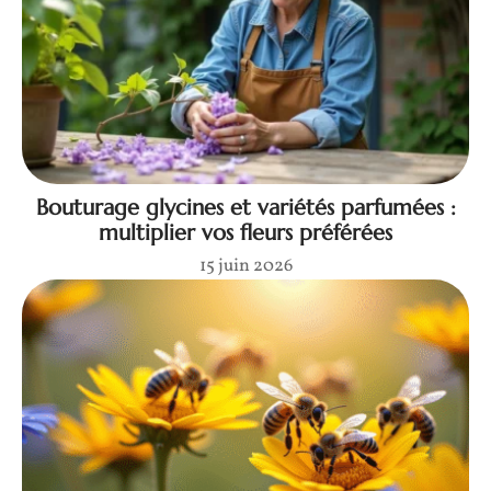
Bouturage glycines et variétés parfumées :
multiplier vos fleurs préférées
15 juin 2026