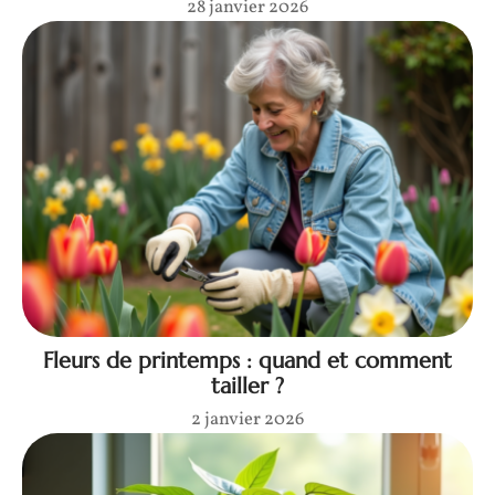
28 janvier 2026
Fleurs de printemps : quand et comment
tailler ?
2 janvier 2026