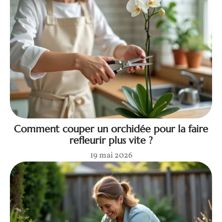
Comment couper un orchidée pour la faire
refleurir plus vite ?
19 mai 2026