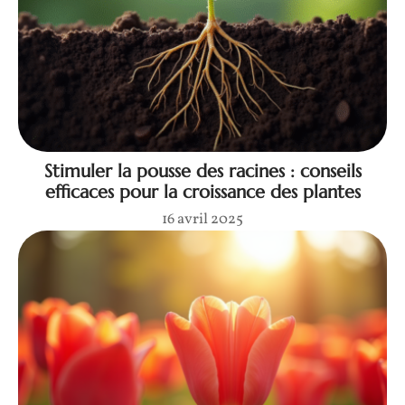
Stimuler la pousse des racines : conseils
efficaces pour la croissance des plantes
16 avril 2025