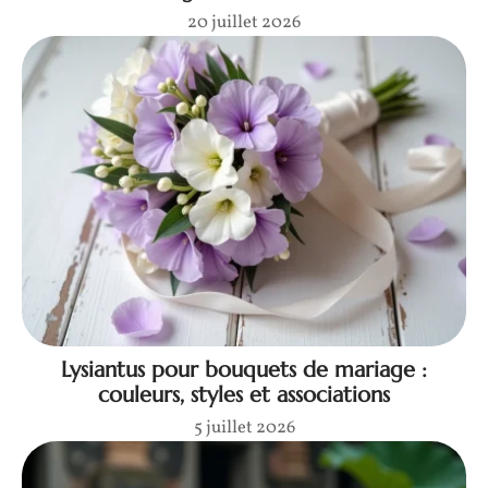
20 juillet 2026
Lysiantus pour bouquets de mariage :
couleurs, styles et associations
5 juillet 2026