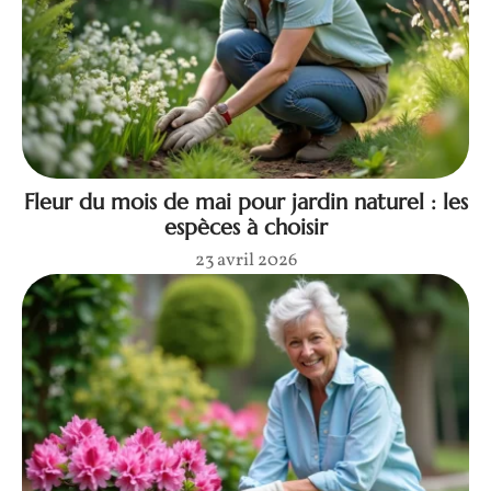
Fleur du mois de mai pour jardin naturel : les
espèces à choisir
23 avril 2026