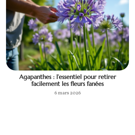
Agapanthes : l’essentiel pour retirer
facilement les fleurs fanées
6 mars 2026