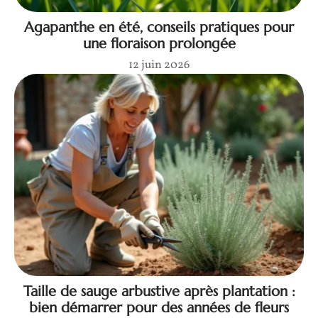
Agapanthe en été, conseils pratiques pour
une floraison prolongée
12 juin 2026
Taille de sauge arbustive après plantation :
bien démarrer pour des années de fleurs