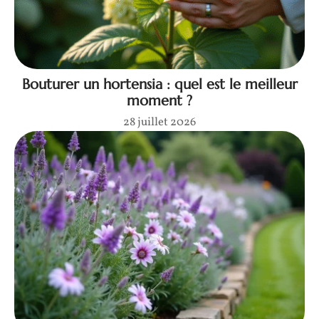
Bouturer un hortensia : quel est le meilleur
moment ?
28 juillet 2026