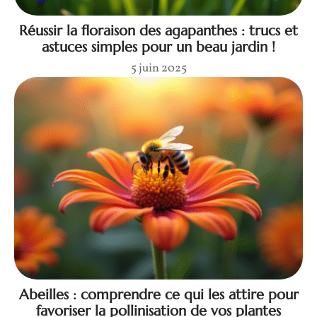
Réussir la floraison des agapanthes : trucs et
astuces simples pour un beau jardin !
5 juin 2025
Abeilles : comprendre ce qui les attire pour
favoriser la pollinisation de vos plantes