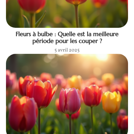
Fleurs à bulbe : Quelle est la meilleure
période pour les couper ?
5 avril 2025