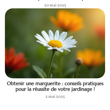
20 mai 2025
Obtenir une marguerite : conseils pratiques
pour la réussite de votre jardinage !
2 mai 2025