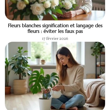
Fleurs blanches signification et langage des
fleurs : éviter les faux pas
17 février 2026