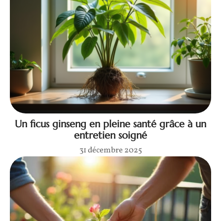
Un ficus ginseng en pleine santé grâce à un
entretien soigné
31 décembre 2025