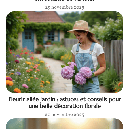
29 novembre 2025
Fleurir allée jardin : astuces et conseils pour
une belle décoration florale
20 novembre 2025