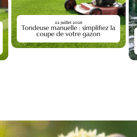
22 juillet 2026
Tondeuse manuelle : simplifiez la
coupe de votre gazon