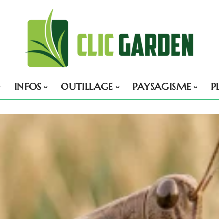
INFOS
OUTILLAGE
PAYSAGISME
P