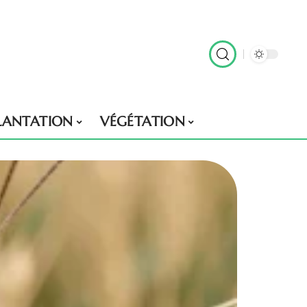
LANTATION
VÉGÉTATION