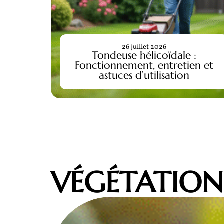
26 juillet 2026
Tondeuse hélicoïdale :
ur :
Fonctionnement, entretien et
ût ?
astuces d’utilisation
VÉGÉTATION