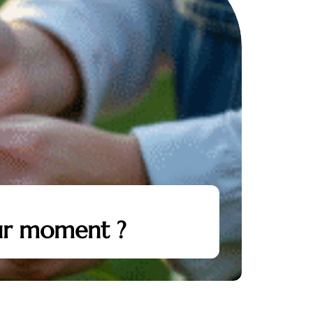
eur moment ?