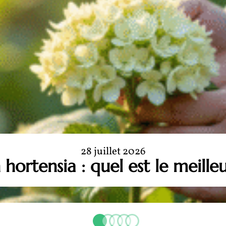
28 juillet 2026
 hortensia : quel est le meill