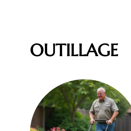
OUTILLAGE