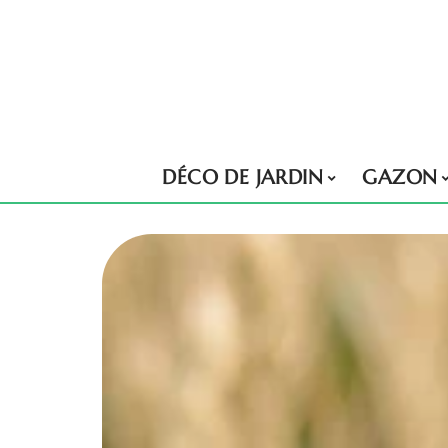
DÉCO DE JARDIN
GAZON