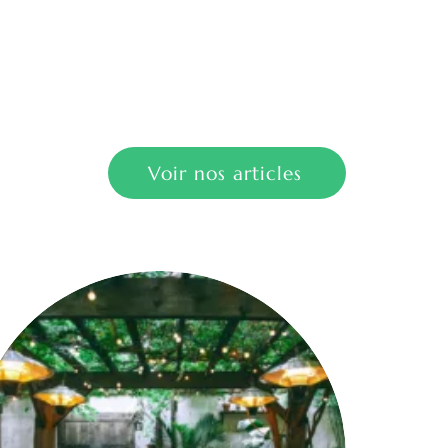
Voir nos articles