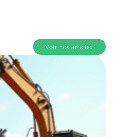
Voir nos articles