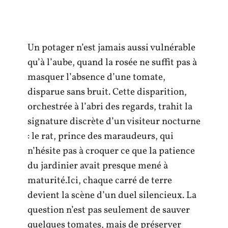
Un potager n’est jamais aussi vulnérable
qu’à l’aube, quand la rosée ne suffit pas à
masquer l’absence d’une tomate,
disparue sans bruit. Cette disparition,
orchestrée à l’abri des regards, trahit la
signature discrète d’un visiteur nocturne
: le rat, prince des maraudeurs, qui
n’hésite pas à croquer ce que la patience
du jardinier avait presque mené à
maturité.Ici, chaque carré de terre
devient la scène d’un duel silencieux. La
question n’est pas seulement de sauver
quelques tomates, mais de préserver