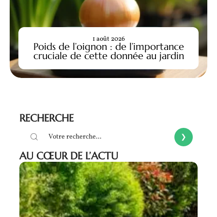
1 août 2026
Poids de l’oignon : de l’importance
cruciale de cette donnée au jardin
RECHERCHE
AU CŒUR DE L’ACTU