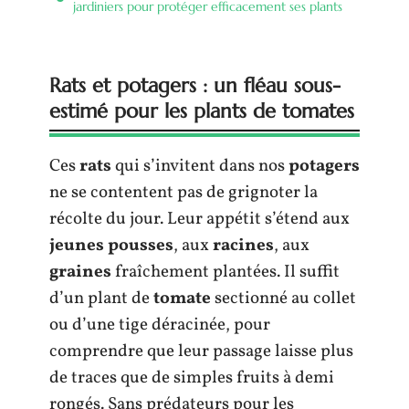
jardiniers pour protéger efficacement ses plants
Rats et potagers : un fléau sous-
estimé pour les plants de tomates
Ces
rats
qui s’invitent dans nos
potagers
ne se contentent pas de grignoter la
récolte du jour. Leur appétit s’étend aux
jeunes pousses
, aux
racines
, aux
graines
fraîchement plantées. Il suffit
d’un plant de
tomate
sectionné au collet
ou d’une tige déracinée, pour
comprendre que leur passage laisse plus
de traces que de simples fruits à demi
rongés. Sans prédateurs pour les