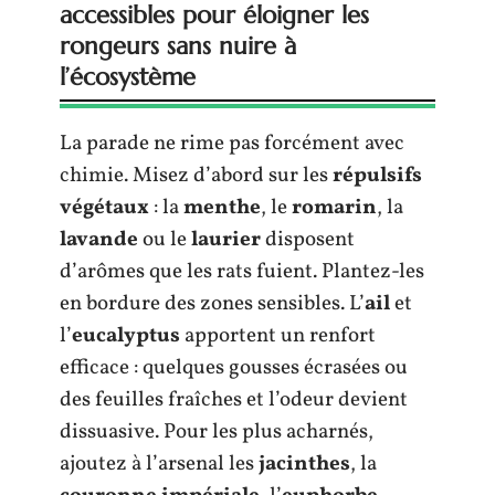
accessibles pour éloigner les
rongeurs sans nuire à
l’écosystème
La parade ne rime pas forcément avec
chimie. Misez d’abord sur les
répulsifs
végétaux
: la
menthe
, le
romarin
, la
lavande
ou le
laurier
disposent
d’arômes que les rats fuient. Plantez-les
en bordure des zones sensibles. L’
ail
et
l’
eucalyptus
apportent un renfort
efficace : quelques gousses écrasées ou
des feuilles fraîches et l’odeur devient
dissuasive. Pour les plus acharnés,
ajoutez à l’arsenal les
jacinthes
, la