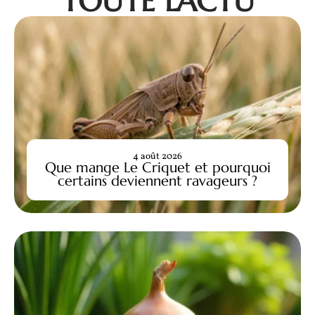
TOUTE L'ACTU
4 août 2026
Que mange Le Criquet et pourquoi
certains deviennent ravageurs ?