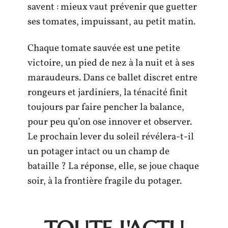
savent : mieux vaut prévenir que guetter
ses tomates, impuissant, au petit matin.
Chaque tomate sauvée est une petite
victoire, un pied de nez à la nuit et à ses
maraudeurs. Dans ce ballet discret entre
rongeurs et jardiniers, la ténacité finit
toujours par faire pencher la balance,
pour peu qu’on ose innover et observer.
Le prochain lever du soleil révélera-t-il
un potager intact ou un champ de
bataille ? La réponse, elle, se joue chaque
soir, à la frontière fragile du potager.