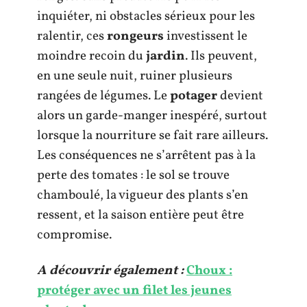
inquiéter, ni obstacles sérieux pour les
ralentir, ces
rongeurs
investissent le
moindre recoin du
jardin
. Ils peuvent,
en une seule nuit, ruiner plusieurs
rangées de légumes. Le
potager
devient
alors un garde-manger inespéré, surtout
lorsque la nourriture se fait rare ailleurs.
Les conséquences ne s’arrêtent pas à la
perte des tomates : le sol se trouve
chamboulé, la vigueur des plants s’en
ressent, et la saison entière peut être
compromise.
A découvrir également :
Choux :
protéger avec un filet les jeunes