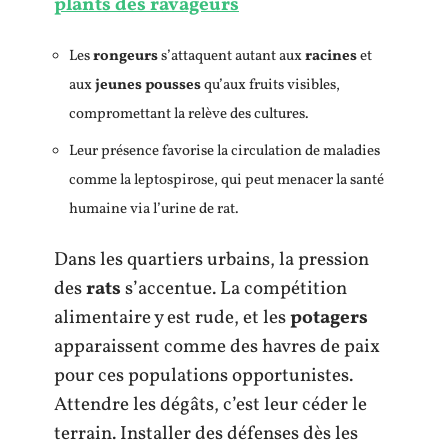
plants des ravageurs
Les
rongeurs
s’attaquent autant aux
racines
et
aux
jeunes pousses
qu’aux fruits visibles,
compromettant la relève des cultures.
Leur présence favorise la circulation de maladies
comme la leptospirose, qui peut menacer la santé
humaine via l’urine de rat.
Dans les quartiers urbains, la pression
des
rats
s’accentue. La compétition
alimentaire y est rude, et les
potagers
apparaissent comme des havres de paix
pour ces populations opportunistes.
Attendre les dégâts, c’est leur céder le
terrain. Installer des défenses dès les