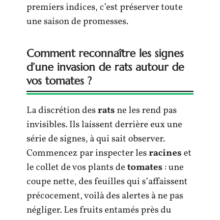
premiers indices, c’est préserver toute
une saison de promesses.
Comment reconnaître les signes
d’une invasion de rats autour de
vos tomates ?
La discrétion des
rats
ne les rend pas
invisibles. Ils laissent derrière eux une
série de signes, à qui sait observer.
Commencez par inspecter les
racines
et
le collet de vos plants de
tomates
: une
coupe nette, des feuilles qui s’affaissent
précocement, voilà des alertes à ne pas
négliger. Les fruits entamés près du