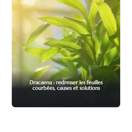
Dracaena : redresser les feuilles
courbées, causes et solutions