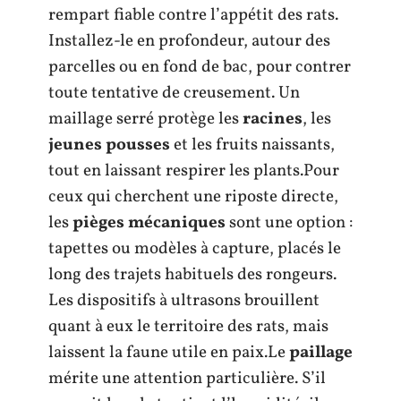
rempart fiable contre l’appétit des rats.
Installez-le en profondeur, autour des
parcelles ou en fond de bac, pour contrer
toute tentative de creusement. Un
maillage serré protège les
racines
, les
jeunes pousses
et les fruits naissants,
tout en laissant respirer les plants.Pour
ceux qui cherchent une riposte directe,
les
pièges mécaniques
sont une option :
tapettes ou modèles à capture, placés le
long des trajets habituels des rongeurs.
Les dispositifs à ultrasons brouillent
quant à eux le territoire des rats, mais
laissent la faune utile en paix.Le
paillage
mérite une attention particulière. S’il