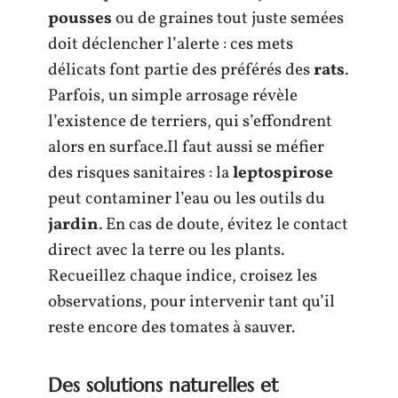
pousses
ou de graines tout juste semées
doit déclencher l’alerte : ces mets
délicats font partie des préférés des
rats
.
Parfois, un simple arrosage révèle
l’existence de terriers, qui s’effondrent
alors en surface.Il faut aussi se méfier
des risques sanitaires : la
leptospirose
peut contaminer l’eau ou les outils du
jardin
. En cas de doute, évitez le contact
direct avec la terre ou les plants.
Recueillez chaque indice, croisez les
observations, pour intervenir tant qu’il
reste encore des tomates à sauver.
Des solutions naturelles et