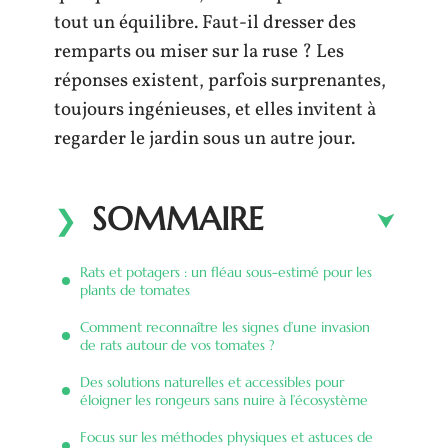
tout un équilibre. Faut-il dresser des
remparts ou miser sur la ruse ? Les
réponses existent, parfois surprenantes,
toujours ingénieuses, et elles invitent à
regarder le jardin sous un autre jour.
SOMMAIRE
Rats et potagers : un fléau sous-estimé pour les
plants de tomates
Comment reconnaître les signes d’une invasion
de rats autour de vos tomates ?
Des solutions naturelles et accessibles pour
éloigner les rongeurs sans nuire à l’écosystème
Focus sur les méthodes physiques et astuces de