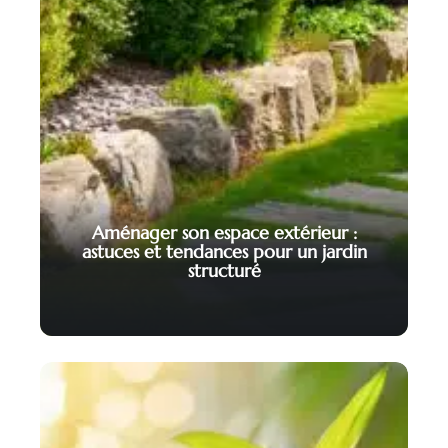
Aménager son espace extérieur :
astuces et tendances pour un jardin
structuré