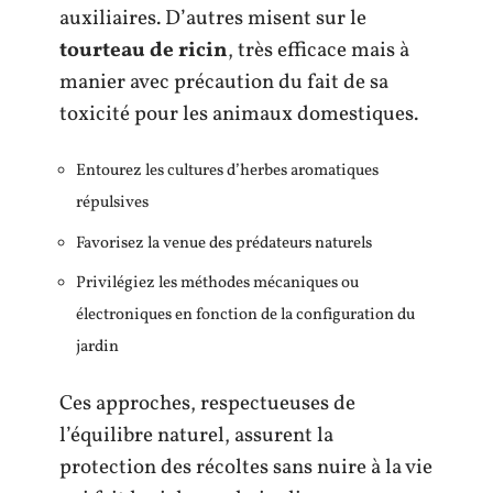
auxiliaires. D’autres misent sur le
tourteau de ricin
, très efficace mais à
manier avec précaution du fait de sa
toxicité pour les animaux domestiques.
Entourez les cultures d’herbes aromatiques
répulsives
Favorisez la venue des prédateurs naturels
Privilégiez les méthodes mécaniques ou
électroniques en fonction de la configuration du
jardin
Ces approches, respectueuses de
l’équilibre naturel, assurent la
protection des récoltes sans nuire à la vie