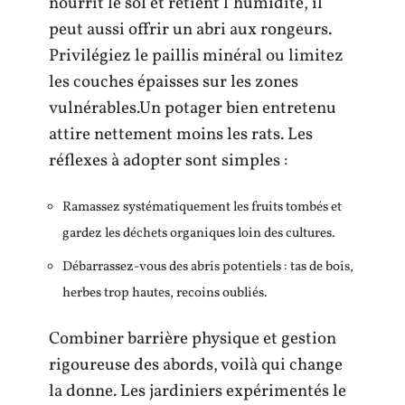
nourrit le sol et retient l’humidité, il
peut aussi offrir un abri aux rongeurs.
Privilégiez le paillis minéral ou limitez
les couches épaisses sur les zones
vulnérables.Un potager bien entretenu
attire nettement moins les rats. Les
réflexes à adopter sont simples :
Ramassez systématiquement les fruits tombés et
gardez les déchets organiques loin des cultures.
Débarrassez-vous des abris potentiels : tas de bois,
herbes trop hautes, recoins oubliés.
Combiner barrière physique et gestion
rigoureuse des abords, voilà qui change
la donne. Les jardiniers expérimentés le