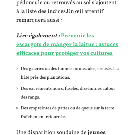
pédoncule ou retrouvés au sol s’ajoutent
à la liste des indices.Un œil attentif
remarquera aussi :
Lire également :
Prévenir les
escargots de manger la laitue : astuces
efficaces pour protéger vos cultures
Des galeries ou des tunnels minuscules, creusés à la
hâte près des plantations.
Des excréments noirs, fuselés, disséminés autour
des rangs.
Des empreintes de pattes ou de queue sur la terre
fraîchement retournée.
Une disparition soudaine de
jeunes