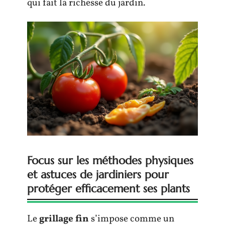
qui fait la richesse du jardin.
Focus sur les méthodes physiques
et astuces de jardiniers pour
protéger efficacement ses plants
Le
grillage fin
s’impose comme un