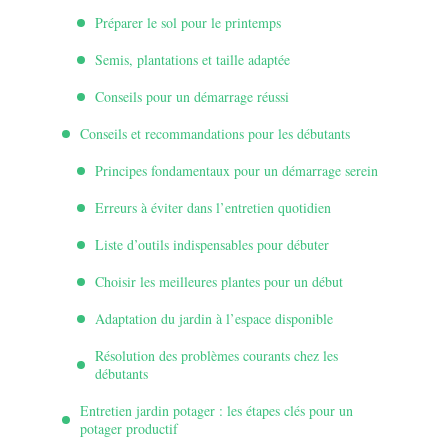
Préparer le sol pour le printemps
Semis, plantations et taille adaptée
Conseils pour un démarrage réussi
Conseils et recommandations pour les débutants
Principes fondamentaux pour un démarrage serein
Erreurs à éviter dans l’entretien quotidien
Liste d’outils indispensables pour débuter
Choisir les meilleures plantes pour un début
Adaptation du jardin à l’espace disponible
Résolution des problèmes courants chez les
débutants
Entretien jardin potager : les étapes clés pour un
potager productif