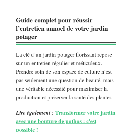
Guide complet pour réussir
l’entretien annuel de votre jardin
potager
La clé d’un jardin potager florissant repose
sur un entretien régulier et méticuleux.
Prendre soin de son espace de culture n’est
pas seulement une question de beauté, mais
une véritable nécessité pour maximiser la
production et préserver la santé des plantes.
Lire également :
Transformer votre jardin
avec une bouture de pothos : c'est
possible !