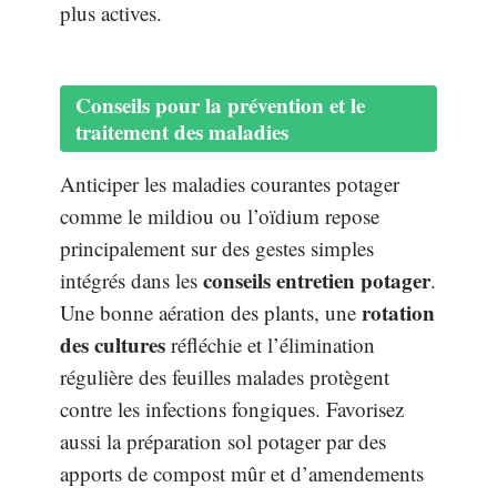
plus actives.
Conseils pour la prévention et le
traitement des maladies
Anticiper les maladies courantes potager
comme le mildiou ou l’oïdium repose
principalement sur des gestes simples
conseils entretien potager
intégrés dans les
.
rotation
Une bonne aération des plants, une
des cultures
réfléchie et l’élimination
régulière des feuilles malades protègent
contre les infections fongiques. Favorisez
aussi la préparation sol potager par des
apports de compost mûr et d’amendements