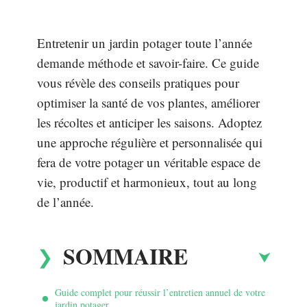
Entretenir un jardin potager toute l’année
demande méthode et savoir-faire. Ce guide
vous révèle des conseils pratiques pour
optimiser la santé de vos plantes, améliorer
les récoltes et anticiper les saisons. Adoptez
une approche régulière et personnalisée qui
fera de votre potager un véritable espace de
vie, productif et harmonieux, tout au long
de l’année.
SOMMAIRE
Guide complet pour réussir l’entretien annuel de votre
jardin potager