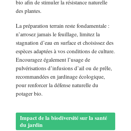
bio afin de stimuler la résistance naturelle
des plantes.
La préparation terrain reste fondamentale :
n’arrosez jamais le feuillage, limitez la
stagnation d’eau en surface et choisissez des
espèces adaptées à vos conditions de culture.
Encouragez également l’usage de
pulvérisations d’infusions d’ail ou de prêle,
recommandées en jardinage écologique,
pour renforcer la défense naturelle du
potager bio.
Impact de la biodiversité sur la santé
du jardin