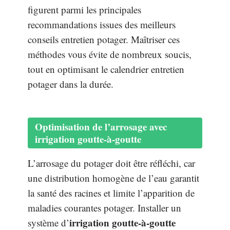
figurent parmi les principales
recommandations issues des meilleurs
conseils entretien potager. Maîtriser ces
méthodes vous évite de nombreux soucis,
tout en optimisant le calendrier entretien
potager dans la durée.
Optimisation de l’arrosage avec
irrigation goutte-à-goutte
L’arrosage du potager doit être réfléchi, car
une distribution homogène de l’eau garantit
la santé des racines et limite l’apparition de
maladies courantes potager. Installer un
irrigation goutte-à-goutte
système d’