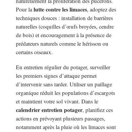
naturellement la prolifération des pucerons.
lutte contre les limaces
Pour la
, adoptez des
techniques douces : installation de barrières
naturelles (coquilles d’œufs broyées, cendre
de bois) et encouragement à la présence de
prédateurs naturels comme le hérisson ou
certains oiseaux.
En entretien régulier du potager, surveiller
les premiers signes d’attaque permet
d’intervenir sans tarder. Utiliser un paillage
organique réduit les populations d’escargots
et maintient votre sol vivant. Dans le
calendrier entretien potager
, planifiez ces
actions en prévoyant plusieurs passages,
notamment après la pluie où les limaces sont