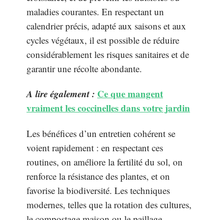
maladies courantes. En respectant un
calendrier précis, adapté aux saisons et aux
cycles végétaux, il est possible de réduire
considérablement les risques sanitaires et de
garantir une récolte abondante.
A lire également :
Ce que mangent
vraiment les coccinelles dans votre jardin
Les bénéfices d’un entretien cohérent se
voient rapidement : en respectant ces
routines, on améliore la fertilité du sol, on
renforce la résistance des plantes, et on
favorise la biodiversité. Les techniques
modernes, telles que la rotation des cultures,
le compostage maison ou le paillage,