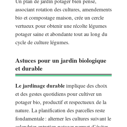
Un plan de jardin potager bien pensé,
associant rotation des cultures, amendements
bio et compostage maison, crée un cercle
vertueux pour obtenir une récolte légumes
potager saine et abondante tout au long du
cycle de culture légumes.
Astuces pour un jardin biologique
et durable
Le jardinage durable
implique des choix
et des gestes quotidiens pour cultiver un
potager bio, productif et respectueux de la
nature. La planification des parcelles reste
fondamentale : alterner les cultures suivant le
calendrier entretien potager permet d’éviter