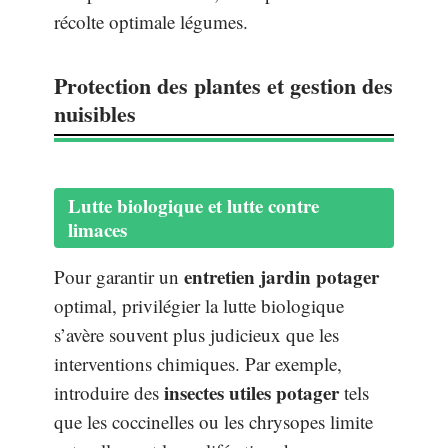
récolte optimale légumes.
Protection des plantes et gestion des
nuisibles
Lutte biologique et lutte contre
limaces
entretien jardin potager
Pour garantir un
optimal, privilégier la lutte biologique
s’avère souvent plus judicieux que les
interventions chimiques. Par exemple,
insectes utiles potager
introduire des
tels
que les coccinelles ou les chrysopes limite