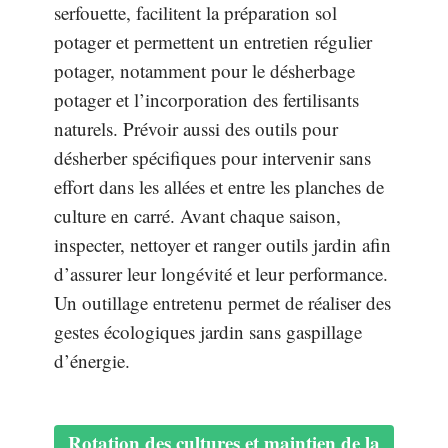
serfouette, facilitent la préparation sol
potager et permettent un entretien régulier
potager, notamment pour le désherbage
potager et l’incorporation des fertilisants
naturels. Prévoir aussi des outils pour
désherber spécifiques pour intervenir sans
effort dans les allées et entre les planches de
culture en carré. Avant chaque saison,
inspecter, nettoyer et ranger outils jardin afin
d’assurer leur longévité et leur performance.
Un outillage entretenu permet de réaliser des
gestes écologiques jardin sans gaspillage
d’énergie.
Rotation des cultures et maintien de la