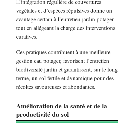
L’intégration régulière de couvertures
végétales et d’espèces répulsives donne un
avantage certain à l’entretien jardin potager
tout en allégeant la charge des interventions
curatives.
Ces pratiques contribuent à une meilleure
gestion eau potager, favorisent l’entretien
biodiversité jardin et garantissent, sur le long
terme, un sol fertile et dynamique pour des
récoltes savoureuses et abondantes.
Amélioration de la santé et de la
productivité du sol