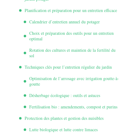
Planification et préparation pour un entretien efficace
Calendrier d’entretien annuel du potager
Choix et préparation des outils pour un entretien
optimal
Rotation des cultures et maintien de la fertilité du
sol
Techniques clés pour l’entretien régulier du jardin
Optimisation de l’arrosage avec irrigation goutte-à-
goutte
Désherbage écologique : outils et astuces
Fertilisation bio : amendements, compost et purins
Protection des plantes et gestion des nuisibles
Lutte biologique et lutte contre limaces