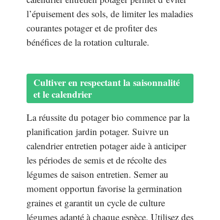
l’épuisement des sols, de limiter les maladies
courantes potager et de profiter des
bénéfices de la rotation culturale.
Cultiver en respectant la saisonnalité
et le calendrier
La réussite du potager bio commence par la
planification jardin potager. Suivre un
calendrier entretien potager aide à anticiper
les périodes de semis et de récolte des
légumes de saison entretien. Semer au
moment opportun favorise la germination
graines et garantit un cycle de culture
légumes adapté à chaque espèce. Utilisez des