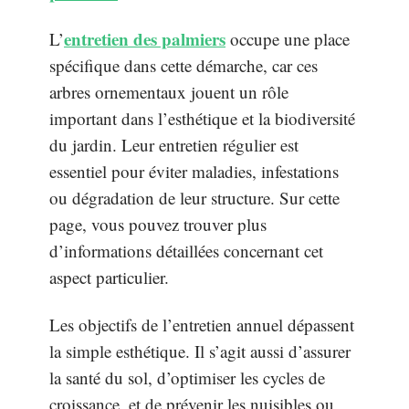
entretien des palmiers
L’
occupe une place
spécifique dans cette démarche, car ces
arbres ornementaux jouent un rôle
important dans l’esthétique et la biodiversité
du jardin. Leur entretien régulier est
essentiel pour éviter maladies, infestations
ou dégradation de leur structure. Sur cette
page, vous pouvez trouver plus
d’informations détaillées concernant cet
aspect particulier.
Les objectifs de l’entretien annuel dépassent
la simple esthétique. Il s’agit aussi d’assurer
la santé du sol, d’optimiser les cycles de
croissance, et de prévenir les nuisibles ou