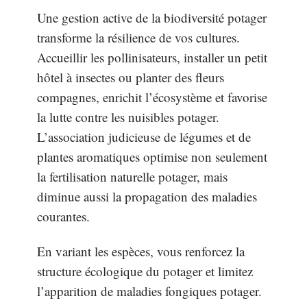
Une gestion active de la biodiversité potager
transforme la résilience de vos cultures.
Accueillir les pollinisateurs, installer un petit
hôtel à insectes ou planter des fleurs
compagnes, enrichit l’écosystème et favorise
la lutte contre les nuisibles potager.
L’association judicieuse de légumes et de
plantes aromatiques optimise non seulement
la fertilisation naturelle potager, mais
diminue aussi la propagation des maladies
courantes.
En variant les espèces, vous renforcez la
structure écologique du potager et limitez
l’apparition de maladies fongiques potager.