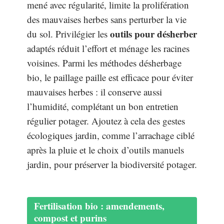
mené avec régularité, limite la prolifération
des mauvaises herbes sans perturber la vie
outils pour désherber
du sol. Privilégier les
adaptés réduit l’effort et ménage les racines
voisines. Parmi les méthodes désherbage
bio, le paillage paille est efficace pour éviter
mauvaises herbes : il conserve aussi
l’humidité, complétant un bon entretien
régulier potager. Ajoutez à cela des gestes
écologiques jardin, comme l’arrachage ciblé
après la pluie et le choix d’outils manuels
jardin, pour préserver la biodiversité potager.
Fertilisation bio : amendements,
compost et purins