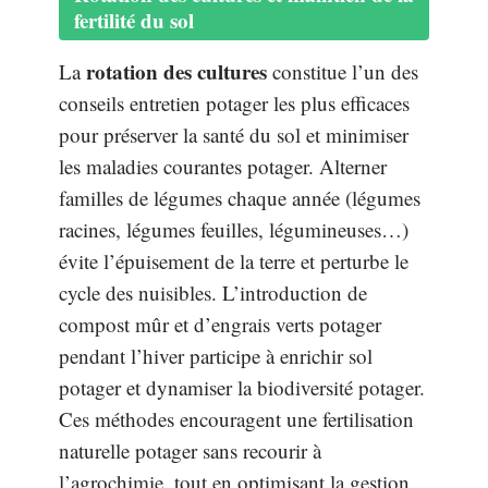
fertilité du sol
rotation des cultures
La
constitue l’un des
conseils entretien potager les plus efficaces
pour préserver la santé du sol et minimiser
les maladies courantes potager. Alterner
familles de légumes chaque année (légumes
racines, légumes feuilles, légumineuses…)
évite l’épuisement de la terre et perturbe le
cycle des nuisibles. L’introduction de
compost mûr et d’engrais verts potager
pendant l’hiver participe à enrichir sol
potager et dynamiser la biodiversité potager.
Ces méthodes encouragent une fertilisation
naturelle potager sans recourir à
l’agrochimie, tout en optimisant la gestion