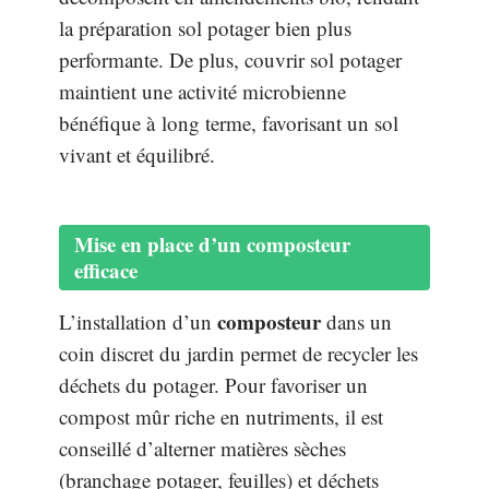
la préparation sol potager bien plus
performante. De plus, couvrir sol potager
maintient une activité microbienne
bénéfique à long terme, favorisant un sol
vivant et équilibré.
Mise en place d’un composteur
efficace
composteur
L’installation d’un
dans un
coin discret du jardin permet de recycler les
déchets du potager. Pour favoriser un
compost mûr riche en nutriments, il est
conseillé d’alterner matières sèches
(branchage potager, feuilles) et déchets