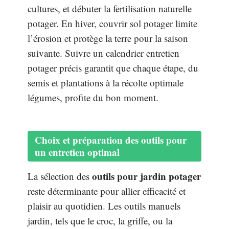
cultures, et débuter la fertilisation naturelle
potager. En hiver, couvrir sol potager limite
l’érosion et protège la terre pour la saison
suivante. Suivre un calendrier entretien
potager précis garantit que chaque étape, du
semis et plantations à la récolte optimale
légumes, profite du bon moment.
Choix et préparation des outils pour
un entretien optimal
outils pour jardin potager
La sélection des
reste déterminante pour allier efficacité et
plaisir au quotidien. Les outils manuels
jardin, tels que le croc, la griffe, ou la