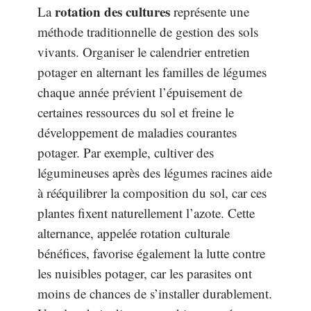
rotation des cultures
La
représente une
méthode traditionnelle de gestion des sols
vivants. Organiser le calendrier entretien
potager en alternant les familles de légumes
chaque année prévient l’épuisement de
certaines ressources du sol et freine le
développement de maladies courantes
potager. Par exemple, cultiver des
légumineuses après des légumes racines aide
à rééquilibrer la composition du sol, car ces
plantes fixent naturellement l’azote. Cette
alternance, appelée rotation culturale
bénéfices, favorise également la lutte contre
les nuisibles potager, car les parasites ont
moins de chances de s’installer durablement.