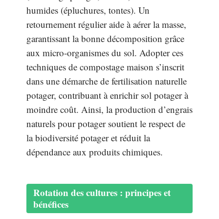
humides (épluchures, tontes). Un
retournement régulier aide à aérer la masse,
garantissant la bonne décomposition grâce
aux micro-organismes du sol. Adopter ces
techniques de compostage maison s’inscrit
dans une démarche de fertilisation naturelle
potager, contribuant à enrichir sol potager à
moindre coût. Ainsi, la production d’engrais
naturels pour potager soutient le respect de
la biodiversité potager et réduit la
dépendance aux produits chimiques.
Rotation des cultures : principes et
bénéfices