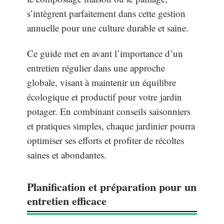
s’intègrent parfaitement dans cette gestion
annuelle pour une culture durable et saine.
Ce guide met en avant l’importance d’un
entretien régulier dans une approche
globale, visant à maintenir un équilibre
écologique et productif pour votre jardin
potager. En combinant conseils saisonniers
et pratiques simples, chaque jardinier pourra
optimiser ses efforts et profiter de récoltes
saines et abondantes.
Planification et préparation pour un
entretien efficace