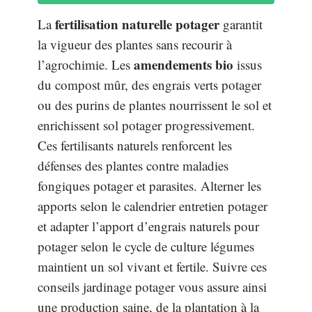
fertilisation naturelle potager
La
garantit
la vigueur des plantes sans recourir à
amendements bio
l’agrochimie. Les
issus
du compost mûr, des engrais verts potager
ou des purins de plantes nourrissent le sol et
enrichissent sol potager progressivement.
Ces fertilisants naturels renforcent les
défenses des plantes contre maladies
fongiques potager et parasites. Alterner les
apports selon le calendrier entretien potager
et adapter l’apport d’engrais naturels pour
potager selon le cycle de culture légumes
maintient un sol vivant et fertile. Suivre ces
conseils jardinage potager vous assure ainsi
une production saine, de la plantation à la