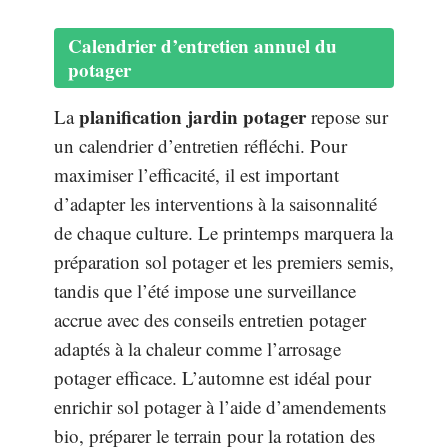
Calendrier d’entretien annuel du
potager
planification jardin potager
La
repose sur
un calendrier d’entretien réfléchi. Pour
maximiser l’efficacité, il est important
d’adapter les interventions à la saisonnalité
de chaque culture. Le printemps marquera la
préparation sol potager et les premiers semis,
tandis que l’été impose une surveillance
accrue avec des conseils entretien potager
adaptés à la chaleur comme l’arrosage
potager efficace. L’automne est idéal pour
enrichir sol potager à l’aide d’amendements
bio, préparer le terrain pour la rotation des