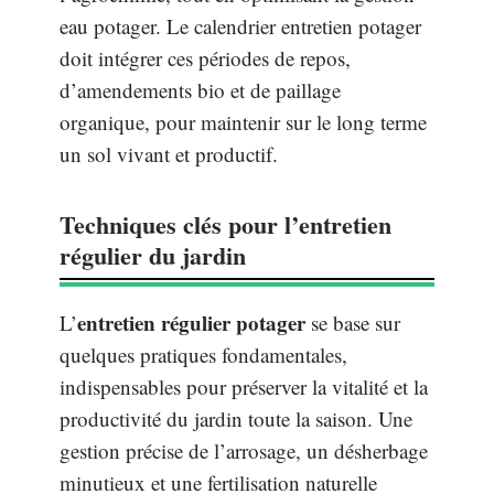
eau potager. Le calendrier entretien potager
doit intégrer ces périodes de repos,
d’amendements bio et de paillage
organique, pour maintenir sur le long terme
un sol vivant et productif.
Techniques clés pour l’entretien
régulier du jardin
entretien régulier potager
L’
se base sur
quelques pratiques fondamentales,
indispensables pour préserver la vitalité et la
productivité du jardin toute la saison. Une
gestion précise de l’arrosage, un désherbage
minutieux et une fertilisation naturelle