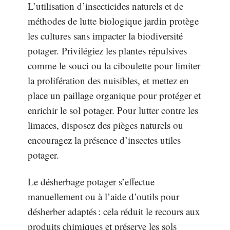
L’utilisation d’insecticides naturels et de
méthodes de lutte biologique jardin protège
les cultures sans impacter la biodiversité
potager. Privilégiez les plantes répulsives
comme le souci ou la ciboulette pour limiter
la prolifération des nuisibles, et mettez en
place un paillage organique pour protéger et
enrichir le sol potager. Pour lutter contre les
limaces, disposez des pièges naturels ou
encouragez la présence d’insectes utiles
potager.
Le désherbage potager s’effectue
manuellement ou à l’aide d’outils pour
désherber adaptés : cela réduit le recours aux
produits chimiques et préserve les sols