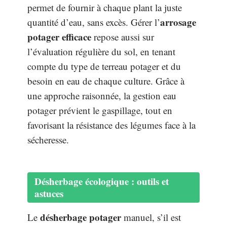
permet de fournir à chaque plant la juste
arrosage
quantité d’eau, sans excès. Gérer l’
potager efficace
repose aussi sur
l’évaluation régulière du sol, en tenant
compte du type de terreau potager et du
besoin en eau de chaque culture. Grâce à
une approche raisonnée, la gestion eau
potager prévient le gaspillage, tout en
favorisant la résistance des légumes face à la
sécheresse.
Désherbage écologique : outils et
astuces
désherbage potager
Le
manuel, s’il est