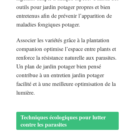
outils pour jardin potager propres et bien
entretenus afin de prévenir l’apparition de
maladies fongiques potager.
Associer les variétés grâce à la plantation
companion optimise l’espace entre plants et
renforce la résistance naturelle aux parasites.
Un plan de jardin potager bien pensé
contribue à un entretien jardin potager
facilité et à une meilleure optimisation de la
lumière.
Techniques écologiques pour lutter
contre les parasites