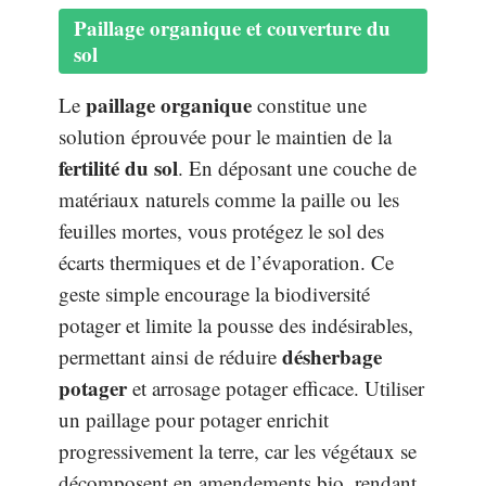
Paillage organique et couverture du
sol
paillage organique
Le
constitue une
solution éprouvée pour le maintien de la
fertilité du sol
. En déposant une couche de
matériaux naturels comme la paille ou les
feuilles mortes, vous protégez le sol des
écarts thermiques et de l’évaporation. Ce
geste simple encourage la biodiversité
potager et limite la pousse des indésirables,
désherbage
permettant ainsi de réduire
potager
et arrosage potager efficace. Utiliser
un paillage pour potager enrichit
progressivement la terre, car les végétaux se
décomposent en amendements bio, rendant