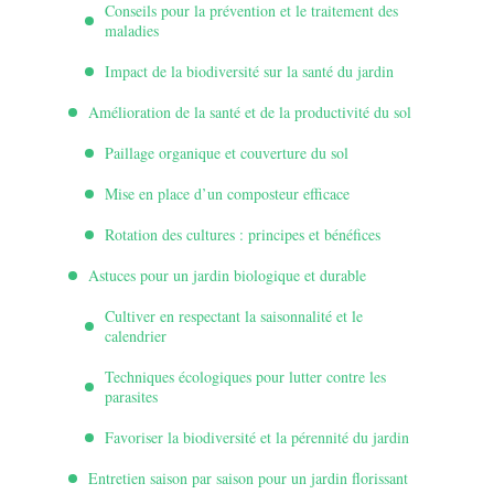
Conseils pour la prévention et le traitement des
maladies
Impact de la biodiversité sur la santé du jardin
Amélioration de la santé et de la productivité du sol
Paillage organique et couverture du sol
Mise en place d’un composteur efficace
Rotation des cultures : principes et bénéfices
Astuces pour un jardin biologique et durable
Cultiver en respectant la saisonnalité et le
calendrier
Techniques écologiques pour lutter contre les
parasites
Favoriser la biodiversité et la pérennité du jardin
Entretien saison par saison pour un jardin florissant