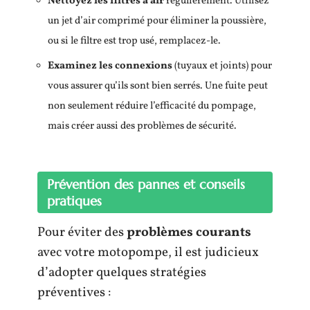
Nettoyez les filtres à air
régulièrement. Utilisez
un jet d’air comprimé pour éliminer la poussière,
ou si le filtre est trop usé, remplacez-le.
Examinez les connexions
(tuyaux et joints) pour
vous assurer qu’ils sont bien serrés. Une fuite peut
non seulement réduire l’efficacité du pompage,
mais créer aussi des problèmes de sécurité.
Prévention des pannes et conseils
pratiques
Pour éviter des
problèmes courants
avec votre motopompe, il est judicieux
d’adopter quelques stratégies
préventives :