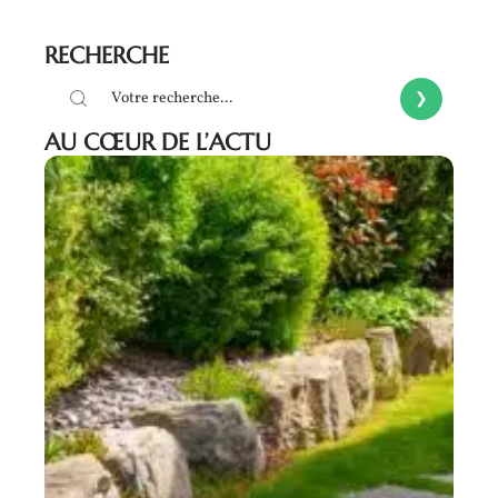
RECHERCHE
AU CŒUR DE L’ACTU