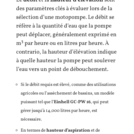
des paramètres clés à évaluer lors de la
sélection d’une motopompe. Le débit se
réfère à la quantité d’eau que la pompe
peut déplacer, généralement exprimé en
m³ par heure ou en litres par heure. À
contrario, la hauteur d’élévation indique
à quelle hauteur la pompe peut soulever
l’eau vers un point de débouchement.
Si le débit requis est élevé, comme des utilisations
agricoles ou l’assèchement de bassins, un modèle
puissant tel que l’
Einhell GC-PW 16
, qui peut
gérer jusqu’à 14,000 litres par heure, est
nécessaire.
En termes de
hauteur d’aspiration
et de