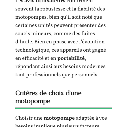
Les
avis utilisateurs
confirment
souvent la robustesse et la fiabilité des
motopompes, bien qu’il soit noté que
certaines unités peuvent présenter des
soucis mineurs, comme des fuites
d’huile. Bien en phase avec l’évolution
technologique, ces appareils ont gagné
en efficacité et en
portabilité
,
répondant ainsi aux besoins modernes
tant professionnels que personnels.
Critères de choix d’une
motopompe
Choisir une
motopompe
adaptée à vos
besoins implique plusieurs facteurs