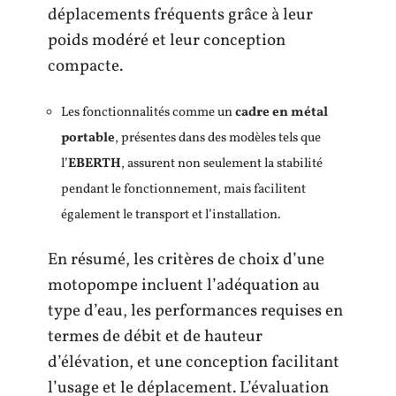
déplacements fréquents grâce à leur
poids modéré et leur conception
compacte.
Les fonctionnalités comme un
cadre en métal
portable
, présentes dans des modèles tels que
l’
EBERTH
, assurent non seulement la stabilité
pendant le fonctionnement, mais facilitent
également le transport et l’installation.
En résumé, les critères de choix d’une
motopompe incluent l’adéquation au
type d’eau, les performances requises en
termes de débit et de hauteur
d’élévation, et une conception facilitant
l’usage et le déplacement. L’évaluation