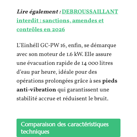
Lire également :
DEBROUSSAILLANT
interdit : sanctions, amendes et
contrôles en 2026
L’Einhéll GC-PW 16, enfin, se démarque
avec son moteur de 1.6 kW. Elle assure
une évacuation rapide de 14 000 litres
d’eau par heure, idéale pour des
opérations prolongées grâce à ses
pieds
anti-vibration
qui garantissent une
stabilité accrue et réduisent le bruit.
Comparaison des caractéristiques
techniques