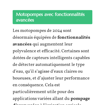
Motopompes avec fonctionnalités
avancées
Les motopompes de 2024 sont
désormais équipées de
fonctionnalités
avancées
qui augmentent leur
polyvalence et efficacité. Certaines sont
dotées de capteurs intelligents capables
de détecter automatiquement le type
d’eau, qu’il s’agisse d’eaux claires ou
boueuses, et d’ajuster leur performance
en conséquence. Cela est
particulièrement utile pour des
applications variées allant du
pompage