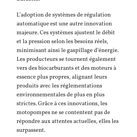
L’adoption de systèmes de régulation
automatique est une autre innovation
majeure. Ces systèmes ajustent le débit
et la pression selon les besoins réels,
minimisant ainsi le gaspillage d’énergie.
Les producteurs se tournent également
vers des biocarburants et des moteurs à
essence plus propres, alignant leurs
produits avec les réglementations
environnementales de plus en plus
strictes. Grâce à ces innovations, les
motopompes ne se contentent pas de
répondre aux attentes actuelles, elles les
surpassent.