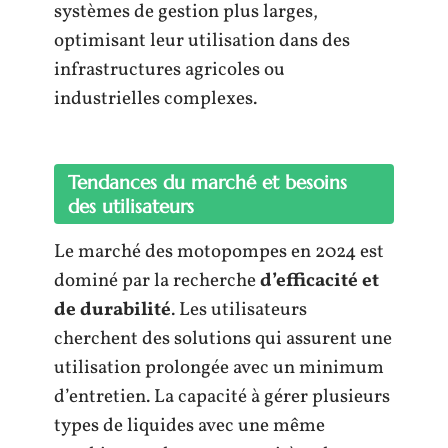
systèmes de gestion plus larges,
optimisant leur utilisation dans des
infrastructures agricoles ou
industrielles complexes.
Tendances du marché et besoins
des utilisateurs
Le marché des motopompes en 2024 est
dominé par la recherche
d’efficacité et
de durabilité
. Les utilisateurs
cherchent des solutions qui assurent une
utilisation prolongée avec un minimum
d’entretien. La capacité à gérer plusieurs
types de liquides avec une même