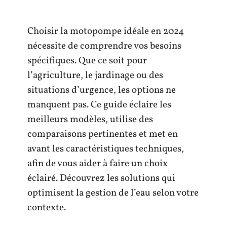
Choisir la motopompe idéale en 2024
nécessite de comprendre vos besoins
spécifiques. Que ce soit pour
l’agriculture, le jardinage ou des
situations d’urgence, les options ne
manquent pas. Ce guide éclaire les
meilleurs modèles, utilise des
comparaisons pertinentes et met en
avant les caractéristiques techniques,
afin de vous aider à faire un choix
éclairé. Découvrez les solutions qui
optimisent la gestion de l’eau selon votre
contexte.