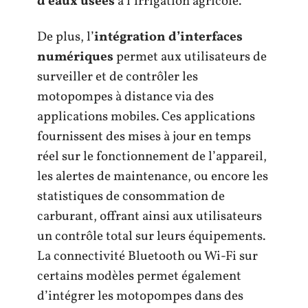
d’eaux usées
à l’irrigation agricole.
De plus, l’
intégration d’interfaces
numériques
permet aux utilisateurs de
surveiller et de contrôler les
motopompes à distance via des
applications mobiles. Ces applications
fournissent des mises à jour en temps
réel sur le fonctionnement de l’appareil,
les alertes de maintenance, ou encore les
statistiques de consommation de
carburant, offrant ainsi aux utilisateurs
un contrôle total sur leurs équipements.
La connectivité Bluetooth ou Wi-Fi sur
certains modèles permet également
d’intégrer les motopompes dans des