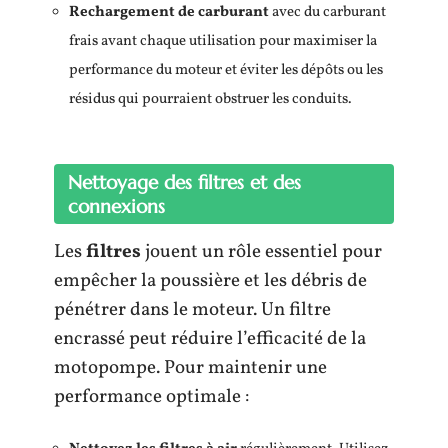
Rechargement de carburant
avec du carburant
frais avant chaque utilisation pour maximiser la
performance du moteur et éviter les dépôts ou les
résidus qui pourraient obstruer les conduits.
Nettoyage des filtres et des
connexions
Les
filtres
jouent un rôle essentiel pour
empêcher la poussière et les débris de
pénétrer dans le moteur. Un filtre
encrassé peut réduire l’efficacité de la
motopompe. Pour maintenir une
performance optimale :