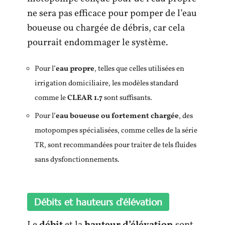
ne sera pas efficace pour pomper de l’eau
boueuse ou chargée de débris, car cela
pourrait endommager le système.
Pour l’
eau propre
, telles que celles utilisées en
irrigation domiciliaire, les modèles standard
comme le
CLEAR 1.7
sont suffisants.
Pour l’
eau boueuse ou fortement chargée
, des
motopompes spécialisées, comme celles de la série
TR, sont recommandées pour traiter de tels fluides
sans dysfonctionnements.
Débits et hauteurs d’élévation
Le
débit
et la
hauteur d’élévation
sont