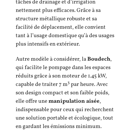
tâches de drainage et d’irrigation
nettement plus efficaces. Grâce à sa
structure métallique robuste et sa
facilité de déplacement, elle convient
tant à l’usage domestique qu’à des usages
plus intensifs en extérieur.
Autre modèle à considérer, la
Boudech
,
qui facilite le pompage dans les espaces
réduits grâce à son moteur de 1.45 kW,
capable de traiter 7 m³ par heure. Avec
son design compact et son faible poids,
elle offre une
manipulation aisée
,
indispensable pour ceux qui recherchent
une solution portable et écologique, tout
en gardant les émissions minimum.