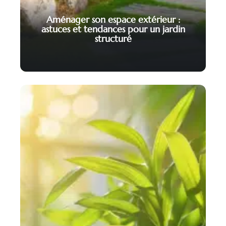
Aménager son espace extérieur :
astuces et tendances pour un jardin
structuré