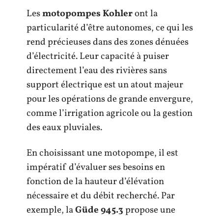
Les
motopompes Kohler
ont la
particularité d’être autonomes, ce qui les
rend précieuses dans des zones dénuées
d’électricité. Leur capacité à puiser
directement l’eau des rivières sans
support électrique est un atout majeur
pour les opérations de grande envergure,
comme l’irrigation agricole ou la gestion
des eaux pluviales.
En choisissant une motopompe, il est
impératif d’évaluer ses besoins en
fonction de la hauteur d’élévation
nécessaire et du débit recherché. Par
exemple, la
Güde 945.3
propose une