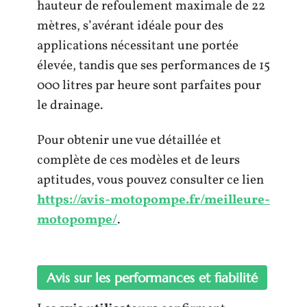
hauteur de refoulement maximale de 22
mètres, s’avérant idéale pour des
applications nécessitant une portée
élevée, tandis que ses performances de 15
000 litres par heure sont parfaites pour
le drainage.
Pour obtenir une vue détaillée et
complète de ces modèles et de leurs
aptitudes, vous pouvez consulter ce lien
https://avis-motopompe.fr/meilleure-
motopompe/
.
Avis sur les performances et fiabilité