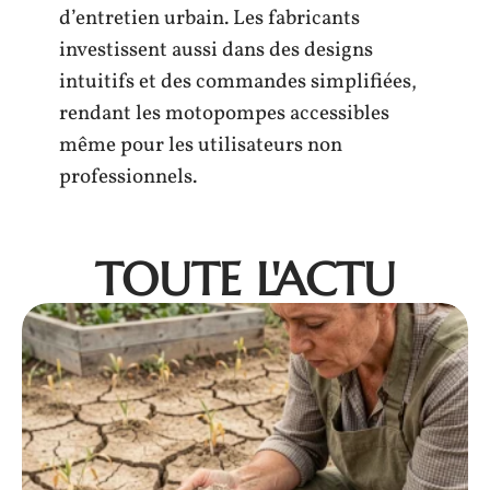
d’entretien urbain. Les fabricants
investissent aussi dans des designs
intuitifs et des commandes simplifiées,
rendant les motopompes accessibles
même pour les utilisateurs non
professionnels.
TOUTE L'ACTU