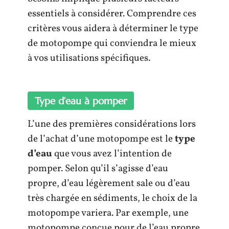
essentiels à considérer. Comprendre ces
critères vous aidera à déterminer le type
de motopompe qui conviendra le mieux
à vos utilisations spécifiques.
Type d’eau à pomper
L’une des premières considérations lors
de l’achat d’une motopompe est le
type
d’eau
que vous avez l’intention de
pomper. Selon qu’il s’agisse d’eau
propre, d’eau légèrement sale ou d’eau
très chargée en sédiments, le choix de la
motopompe variera. Par exemple, une
motopompe conçue pour de l’eau propre