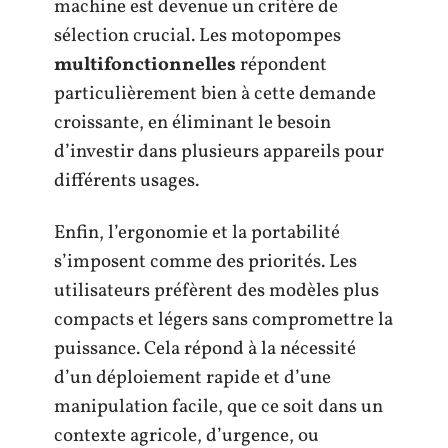
machine est devenue un critère de
sélection crucial. Les motopompes
multifonctionnelles
répondent
particulièrement bien à cette demande
croissante, en éliminant le besoin
d’investir dans plusieurs appareils pour
différents usages.
Enfin, l’ergonomie et la portabilité
s’imposent comme des priorités. Les
utilisateurs préfèrent des modèles plus
compacts et légers sans compromettre la
puissance. Cela répond à la nécessité
d’un déploiement rapide et d’une
manipulation facile, que ce soit dans un
contexte agricole, d’urgence, ou