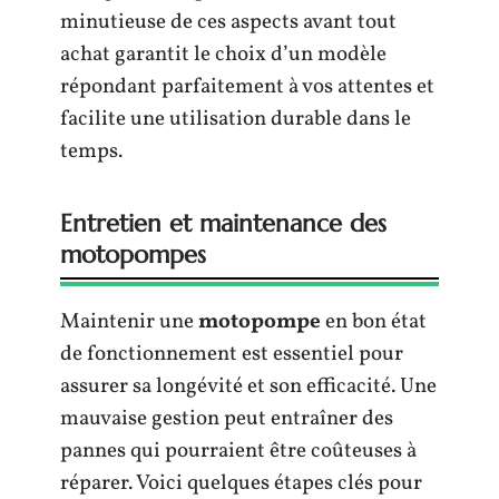
minutieuse de ces aspects avant tout
achat garantit le choix d’un modèle
répondant parfaitement à vos attentes et
facilite une utilisation durable dans le
temps.
Entretien et maintenance des
motopompes
Maintenir une
motopompe
en bon état
de fonctionnement est essentiel pour
assurer sa longévité et son efficacité. Une
mauvaise gestion peut entraîner des
pannes qui pourraient être coûteuses à
réparer. Voici quelques étapes clés pour