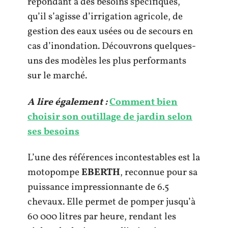
répondant à des besoins spécifiques,
qu’il s’agisse d’irrigation agricole, de
gestion des eaux usées ou de secours en
cas d’inondation. Découvrons quelques-
uns des modèles les plus performants
sur le marché.
A lire également :
Comment bien
choisir son outillage de jardin selon
ses besoins
L’une des références incontestables est la
motopompe
EBERTH
, reconnue pour sa
puissance impressionnante de 6.5
chevaux. Elle permet de pomper jusqu’à
60 000 litres par heure, rendant les