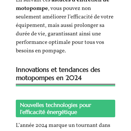
En suivant ces
astuces d’entretien de
motopompe
, vous pouvez non
seulement améliorer l’efficacité de votre
équipement, mais aussi prolonger sa
durée de vie, garantissant ainsi une
performance optimale pour tous vos
besoins en pompage.
Innovations et tendances des
motopompes en 2024
Nouvelles technologies pour
l’efficacité énergétique
L’année 2024 marque un tournant dans