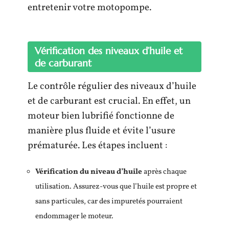
entretenir votre motopompe.
Vérification des niveaux d’huile et
de carburant
Le contrôle régulier des niveaux d’huile
et de carburant est crucial. En effet, un
moteur bien lubrifié fonctionne de
manière plus fluide et évite l’usure
prématurée. Les étapes incluent :
Vérification du niveau d’huile
après chaque
utilisation. Assurez-vous que l’huile est propre et
sans particules, car des impuretés pourraient
endommager le moteur.