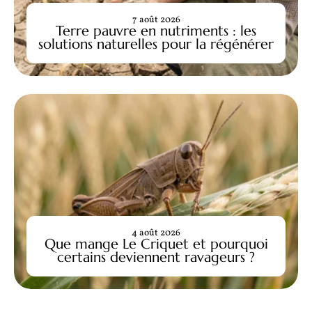
7 août 2026
Terre pauvre en nutriments : les
solutions naturelles pour la régénérer
4 août 2026
Que mange Le Criquet et pourquoi
certains deviennent ravageurs ?