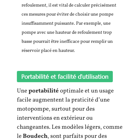
refoulement, il est vital de calculer précisément
ces mesures pour éviter de choisir une pompe
insuffisamment puissante. Par exemple, une
pompe avec une hauteur de refoulement trop
basse pourrait être inefficace pour remplir un
réservoir placé en hauteur.
Portabilité et facilité d’utilisation
Une
portabilité
optimale et un usage
facile augmentent la praticité d’une
motopompe, surtout pour des
interventions en extérieur ou
changeantes. Les modèles légers, comme
le
Boudech
, sont parfaits pour des