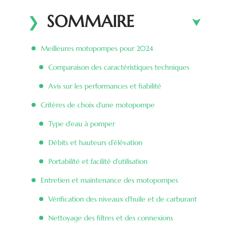
SOMMAIRE
Meilleures motopompes pour 2024
Comparaison des caractéristiques techniques
Avis sur les performances et fiabilité
Critères de choix d’une motopompe
Type d’eau à pomper
Débits et hauteurs d’élévation
Portabilité et facilité d’utilisation
Entretien et maintenance des motopompes
Vérification des niveaux d’huile et de carburant
Nettoyage des filtres et des connexions