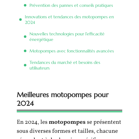
Prévention des pannes et conseils pratiques
Innovations et tendances des motopompes en
2024
Nouvelles technologies pour l’efficacité
énergétique
Motopompes avec fonctionnalités avancées
Tendances du marché et besoins des
utilisateurs
Meilleures motopompes pour
2024
En 2024, les
motopompes
se présentent
sous diverses formes et tailles, chacune