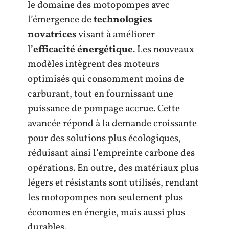
le domaine des motopompes avec
l’émergence de
technologies
novatrices
visant à améliorer
l’
efficacité énergétique
. Les nouveaux
modèles intègrent des moteurs
optimisés qui consomment moins de
carburant, tout en fournissant une
puissance de pompage accrue. Cette
avancée répond à la demande croissante
pour des solutions plus écologiques,
réduisant ainsi l’empreinte carbone des
opérations. En outre, des matériaux plus
légers et résistants sont utilisés, rendant
les motopompes non seulement plus
économes en énergie, mais aussi plus
durables.