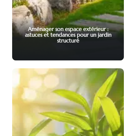
Aménager son espace extérieur :
astuces et tendances pour un jardin
structuré