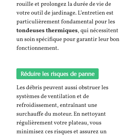
rouille et prolongez la durée de vie de
votre outil de jardinage. L’entretien est
particulièrement fondamental pour les
tondeuses thermiques
, qui nécessitent
un soin spécifique pour garantir leur bon
fonctionnement.
Réduire les risques de panne
Les débris peuvent aussi obstruer les
systèmes de ventilation et de
refroidissement, entraînant une
surchauffe du moteur. En nettoyant
régulièrement votre plateau, vous
minimisez ces risques et assurez un