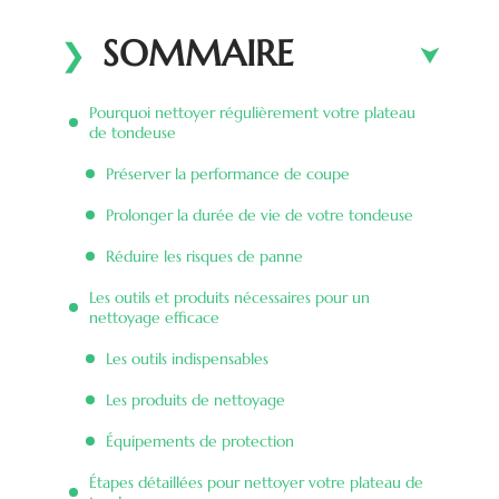
SOMMAIRE
Pourquoi nettoyer régulièrement votre plateau
de tondeuse
Préserver la performance de coupe
Prolonger la durée de vie de votre tondeuse
Réduire les risques de panne
Les outils et produits nécessaires pour un
nettoyage efficace
Les outils indispensables
Les produits de nettoyage
Équipements de protection
Étapes détaillées pour nettoyer votre plateau de