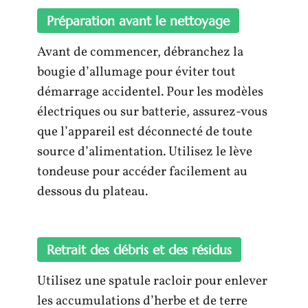
Préparation avant le nettoyage
Avant de commencer, débranchez la
bougie d’allumage pour éviter tout
démarrage accidentel. Pour les modèles
électriques ou sur batterie, assurez-vous
que l’appareil est déconnecté de toute
source d’alimentation. Utilisez le lève
tondeuse pour accéder facilement au
dessous du plateau.
Retrait des débris et des résidus
Utilisez une spatule racloir pour enlever
les accumulations d’herbe et de terre