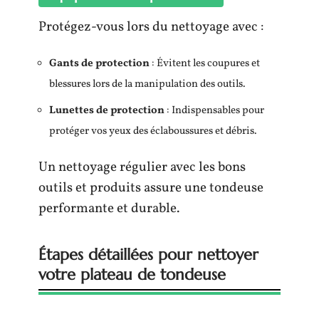
Protégez-vous lors du nettoyage avec :
Gants de protection
: Évitent les coupures et
blessures lors de la manipulation des outils.
Lunettes de protection
: Indispensables pour
protéger vos yeux des éclaboussures et débris.
Un nettoyage régulier avec les bons
outils et produits assure une tondeuse
performante et durable.
Étapes détaillées pour nettoyer
votre plateau de tondeuse