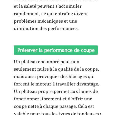
et la saleté peuvent s’accumuler
rapidement, ce qui entraîne divers
problèmes mécaniques et une
diminution des performances.
Préserver la performance de coupe
Un plateau encombré peut non
seulement nuire à la qualité de la coupe,
mais aussi provoquer des blocages qui
forcent le moteur à travailler davantage.
Un plateau propre permet aux lames de
fonctionner librement et d’offrir une
coupe nette à chaque passage. Cela est
valable pour tous les types de tondeuses :