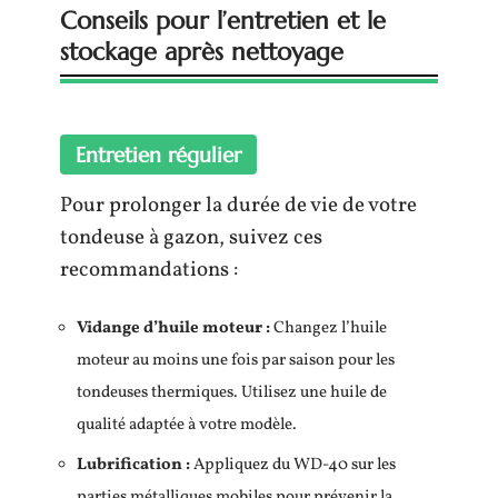
Conseils pour l’entretien et le
stockage après nettoyage
Entretien régulier
Pour prolonger la durée de vie de votre
tondeuse à gazon, suivez ces
recommandations :
Vidange d’huile moteur :
Changez l’huile
moteur au moins une fois par saison pour les
tondeuses thermiques. Utilisez une huile de
qualité adaptée à votre modèle.
Lubrification :
Appliquez du WD-40 sur les
parties métalliques mobiles pour prévenir la