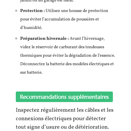
jardin ou un garage est idéal.
Protection :
Utilisez une housse de protection
pour éviter l’accumulation de poussière et
d’humidité.
Préparation hivernale :
Avant l’hivernage,
videz le réservoir de carburant des tondeuses
thermiques pour éviter la dégradation de l’essence.
Déconnectez la batterie des modèles électriques et
sur batterie.
Recommandations supplémentaires
Inspectez régulièrement les câbles et les
connexions électriques pour détecter
tout signe d’usure ou de détérioration.