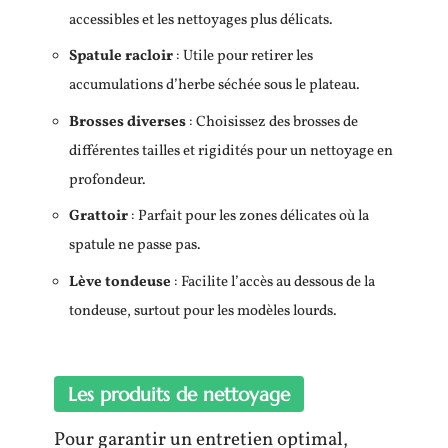
accessibles et les nettoyages plus délicats.
Spatule racloir
: Utile pour retirer les
accumulations d’herbe séchée sous le plateau.
Brosses diverses
: Choisissez des brosses de
différentes tailles et rigidités pour un nettoyage en
profondeur.
Grattoir
: Parfait pour les zones délicates où la
spatule ne passe pas.
Lève tondeuse
: Facilite l’accès au dessous de la
tondeuse, surtout pour les modèles lourds.
Les produits de nettoyage
Pour garantir un entretien optimal,