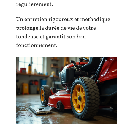
régulièrement.
Un entretien rigoureux et méthodique
prolonge la durée de vie de votre
tondeuse et garantit son bon
fonctionnement.