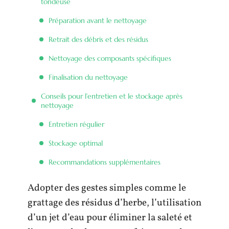
tondeuse
Préparation avant le nettoyage
Retrait des débris et des résidus
Nettoyage des composants spécifiques
Finalisation du nettoyage
Conseils pour l’entretien et le stockage après
nettoyage
Entretien régulier
Stockage optimal
Recommandations supplémentaires
Adopter des gestes simples comme le
grattage des résidus d’herbe, l’utilisation
d’un jet d’eau pour éliminer la saleté et