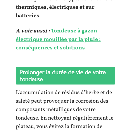
thermiques, électriques et sur
batteries
.
A voir aussi :
Tondeuse à gazon
électrique mouillée par la pluie :
conséquences et solutions
Prolonger la durée de vie de votre
tondeuse
L’accumulation de résidus d’herbe et de
saleté peut provoquer la corrosion des
composants métalliques de votre
tondeuse. En nettoyant régulièrement le
plateau, vous évitez la formation de