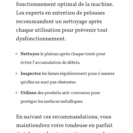
fonctionnement optimal de la machine.
Les experts en entretien de pelouses
recommandent un nettoyage après
chaque utilisation pour prévenir tout
dysfonctionnement.
Nettoyez
le plateau après chaque tonte pour
éviter l’accumulation de débris.
Inspectez
les lames régulièrement pour s’assurer
qu’elles ne sont pas obstruées.
Utilisez
des produits anti-corrosion pour
protéger les surfaces métalliques.
En suivant ces recommandations, vous
maintiendrez votre tondeuse en parfait