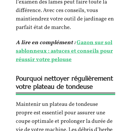
l’examen des lames peut faire toute la
différence. Avec ces conseils, vous
maintiendrez votre outil de jardinage en
parfait état de marche.
A lire en complément :
Gazon sur sol
sablonneux : astuces et conseils pour
réussir votre pelouse
Pourquoi nettoyer régulièrement
votre plateau de tondeuse
Maintenir un plateau de tondeuse
propre est essentiel pour assurer une
coupe optimale et prolonger la durée de
vie de votre machine. Les débris d’herbe