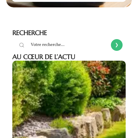
RECHERCHE
AU CŒUR DE L’ACTU