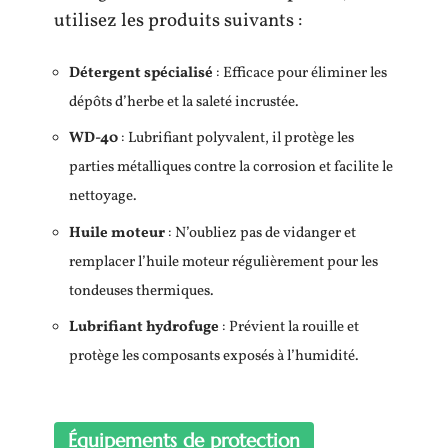
utilisez les produits suivants :
Détergent spécialisé
: Efficace pour éliminer les
dépôts d’herbe et la saleté incrustée.
WD-40
: Lubrifiant polyvalent, il protège les
parties métalliques contre la corrosion et facilite le
nettoyage.
Huile moteur
: N’oubliez pas de vidanger et
remplacer l’huile moteur régulièrement pour les
tondeuses thermiques.
Lubrifiant hydrofuge
: Prévient la rouille et
protège les composants exposés à l’humidité.
Équipements de protection