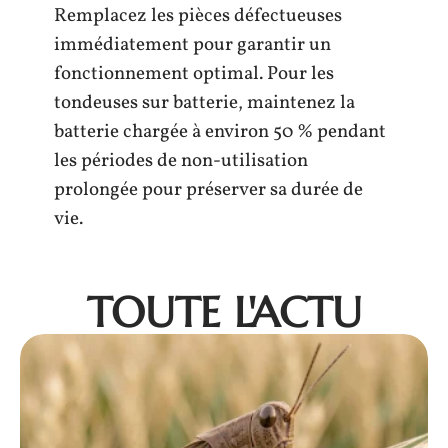
Remplacez les pièces défectueuses
immédiatement pour garantir un
fonctionnement optimal. Pour les
tondeuses sur batterie, maintenez la
batterie chargée à environ 50 % pendant
les périodes de non-utilisation
prolongée pour préserver sa durée de
vie.
TOUTE L'ACTU