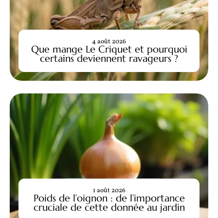
4 août 2026
Que mange Le Criquet et pourquoi
certains deviennent ravageurs ?
1 août 2026
Poids de l’oignon : de l’importance
cruciale de cette donnée au jardin