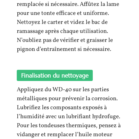
remplacée si nécessaire. Affûtez la lame
pour une tonte efficace et uniforme.
Nettoyez le carter et videz le bac de
ramassage après chaque utilisation.
N’oubliez pas de vérifier et graisser le
pignon d’entraînement si nécessaire.
Finalisation du nettoyage
Appliquez du WD-40 sur les parties
métalliques pour prévenir la corrosion.
Lubrifiez les composants exposés à
l’humidité avec un lubrifiant hydrofuge.
Pour les tondeuses thermiques, pensez à
vidanger et remplacer l’huile moteur