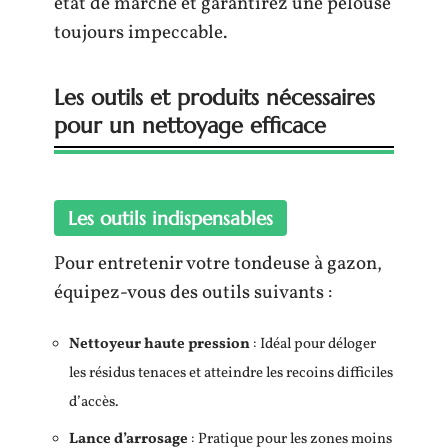
état de marche et garantirez une pelouse
toujours impeccable.
Les outils et produits nécessaires
pour un nettoyage efficace
Les outils indispensables
Pour entretenir votre tondeuse à gazon,
équipez-vous des outils suivants :
Nettoyeur haute pression
: Idéal pour déloger
les résidus tenaces et atteindre les recoins difficiles
d’accès.
Lance d’arrosage
: Pratique pour les zones moins