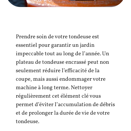
Prendre soin de votre tondeuse est
essentiel pour garantir un jardin
impeccable tout au long de l’année. Un
plateau de tondeuse encrassé peut non
seulement réduire l’efficacité de la
coupe, mais aussi endommager votre
machine à long terme. Nettoyer
régulièrement cet élément clé vous
permet d’éviter l’accumulation de débris
et de prolonger la durée de vie de votre
tondeuse.