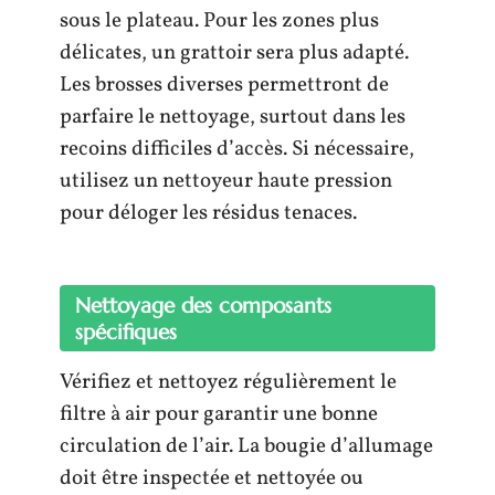
sous le plateau. Pour les zones plus
délicates, un grattoir sera plus adapté.
Les brosses diverses permettront de
parfaire le nettoyage, surtout dans les
recoins difficiles d’accès. Si nécessaire,
utilisez un nettoyeur haute pression
pour déloger les résidus tenaces.
Nettoyage des composants
spécifiques
Vérifiez et nettoyez régulièrement le
filtre à air pour garantir une bonne
circulation de l’air. La bougie d’allumage
doit être inspectée et nettoyée ou