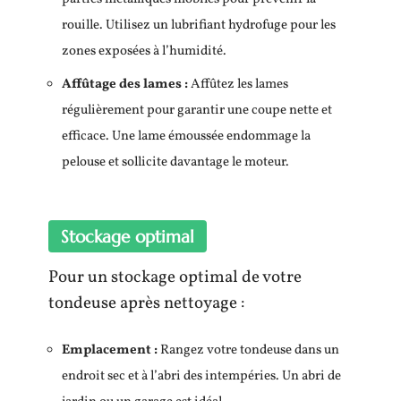
rouille. Utilisez un lubrifiant hydrofuge pour les
zones exposées à l’humidité.
Affûtage des lames :
Affûtez les lames
régulièrement pour garantir une coupe nette et
efficace. Une lame émoussée endommage la
pelouse et sollicite davantage le moteur.
Stockage optimal
Pour un stockage optimal de votre
tondeuse après nettoyage :
Emplacement :
Rangez votre tondeuse dans un
endroit sec et à l’abri des intempéries. Un abri de