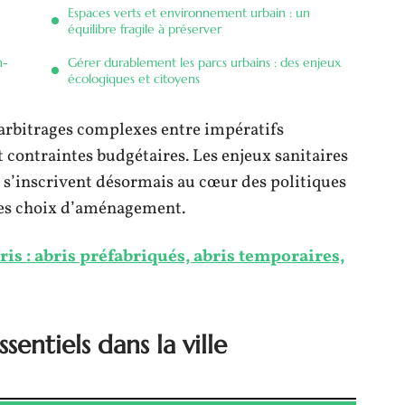
Espaces verts et environnement urbain : un
équilibre fragile à préserver
n-
Gérer durablement les parcs urbains : des enjeux
écologiques et citoyens
 arbitrages complexes entre impératifs
contraintes budgétaires. Les enjeux sanitaires
n s’inscrivent désormais au cœur des politiques
les choix d’aménagement.
ris : abris préfabriqués, abris temporaires,
sentiels dans la ville