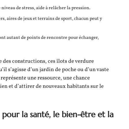
e niveau de stress, aide à relâcher la pression.
rs, aires de jeux et terrains de sport, chacun peut y
sont autant de points de rencontre pour échanger,
lle des constructions, ces îlots de verdure
’il s’agisse d’un jardin de poche ou d’un vaste
 représente une ressource, une chance
en et d’attirer de nouveaux habitants sur le
pour la santé, le bien-être et la