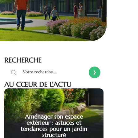
RECHERCHE
AU CŒUR DE L’ACTU
Aménager son espace
extérieur : astuces et
tendances pour un jardin
structuré