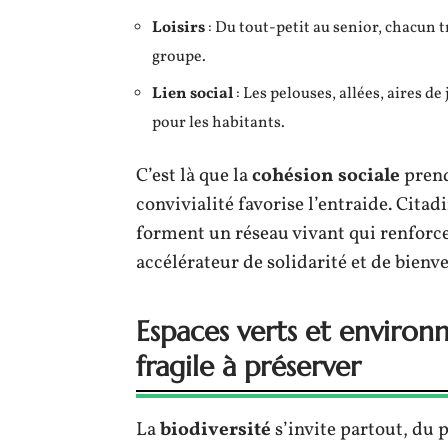
Loisirs
: Du tout-petit au senior, chacun 
groupe.
Lien social
: Les pelouses, allées, aires d
pour les habitants.
C’est là que la
cohésion sociale
prend 
convivialité favorise l’entraide. Citadi
forment un réseau vivant qui renforce 
accélérateur de solidarité et de bienve
Espaces verts et environ
fragile à préserver
La
biodiversité
s’invite partout, du 