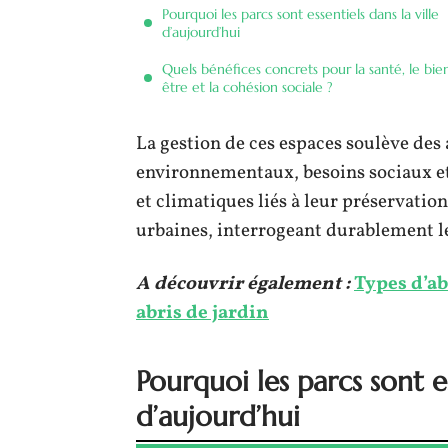
Pourquoi les parcs sont essentiels dans la ville
d’aujourd’hui
Quels bénéfices concrets pour la santé, le bie
être et la cohésion sociale ?
La gestion de ces espaces soulève des
environnementaux, besoins sociaux et 
et climatiques liés à leur préservatio
urbaines, interrogeant durablement 
A découvrir également :
Types d’ab
abris de jardin
Pourquoi les parcs sont es
d’aujourd’hui