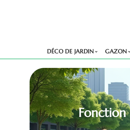
DÉCO DE JARDIN
GAZON
Fonction 