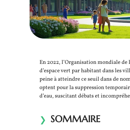
En 2022, l’Organisation mondiale d
d’espace vert par habitant dans les vi
peine à atteindre ce seuil dans de n
optent pour la suppression temporair
d’eau, suscitant débats et incompréhe
SOMMAIRE