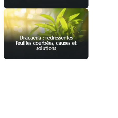
Dracaena : redresser les
feuilles courbées, causes et
solutions