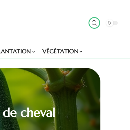
LANTATION
VÉGÉTATION
 de cheval