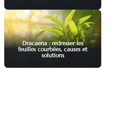
Dracaena : redresser les
feuilles courbées, causes et
solutions