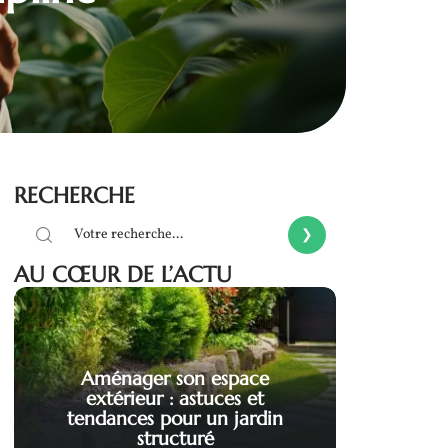
RECHERCHE
AU CŒUR DE L’ACTU
Aménager son espace
extérieur : astuces et
tendances pour un jardin
structuré