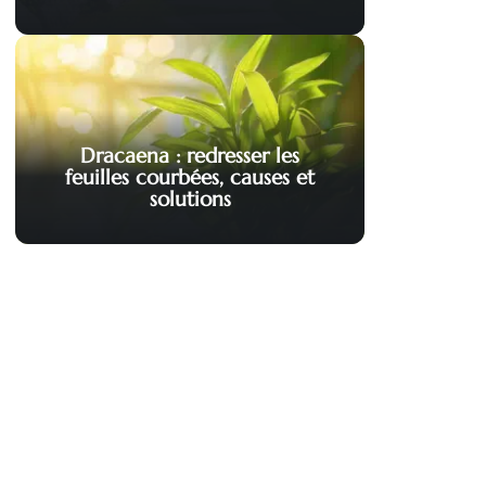
Dracaena : redresser les
feuilles courbées, causes et
solutions