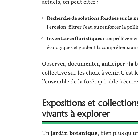
actuels, on peut citer :
Recherche de solutions fondées sur la n
l’érosion, filtrer l’eau ou renforcer la poll
Inventaires floristiques
: ces prélèvemen
écologiques et guident la compréhension
Observer, documenter, anticiper : la b
collective sur les choix à venir. C’est
l’ensemble de la forêt qui aide à écri
Expositions et collection
vivants à explorer
Un
jardin botanique
, bien plus qu’u